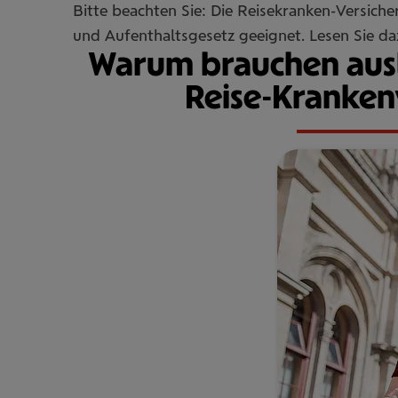
Bitte beachten Sie: Die Reisekranken-Versiche
und Aufenthaltsgesetz geeignet. Lesen Sie d
Warum brauchen ausl
Reise-Kranken