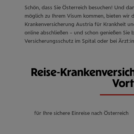
Schön, dass Sie Österreich besuchen! Und dam
möglich zu Ihrem Visum kommen, bieten wir d
Krankenversicherung Austria für Krankheit und
online abschließen – und schon genießen Sie 
Versicherungsschutz im Spital oder bei Ärzt:i
Reise-Krankenversich
Vort
für Ihre sichere Einreise nach Österreich