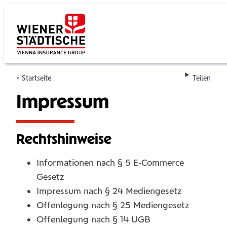
Su
Startseite
Teilen
Impressum
Rechtshinweise
Informationen nach § 5 E-Commerce
Gesetz
Impressum nach § 24 Mediengesetz
Offenlegung nach § 25 Mediengesetz
Offenlegung nach § 14 UGB