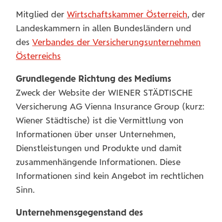
Mitglied der
Wirtschaftskammer Österreich
, der
Landeskammern in allen Bundesländern und
des
Verbandes der Versicherungsunternehmen
Österreichs
Grundlegende Richtung des Mediums
Zweck der Website der WIENER STÄDTISCHE
Versicherung AG Vienna Insurance Group (kurz:
Wiener Städtische) ist die Vermittlung von
Informationen über unser Unternehmen,
Dienstleistungen und Produkte und damit
zusammenhängende Informationen. Diese
Informationen sind kein Angebot im rechtlichen
Sinn.
Unternehmensgegenstand des