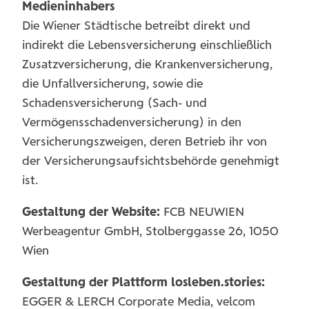
Medieninhabers
Die Wiener Städtische betreibt direkt und
indirekt die Lebensversicherung einschließlich
Zusatzversicherung, die Krankenversicherung,
die Unfallversicherung, sowie die
Schadensversicherung (Sach- und
Vermögensschadenversicherung) in den
Versicherungszweigen, deren Betrieb ihr von
der Versicherungsaufsichtsbehörde genehmigt
ist.
Gestaltung der Website:
FCB NEUWIEN
Werbeagentur GmbH, Stolberggasse 26, 1050
Wien
Gestaltung der Plattform losleben.stories:
EGGER & LERCH Corporate Media, velcom