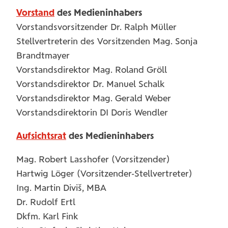
Vorstand
des Medieninhabers
Vorstandsvorsitzender Dr. Ralph Müller
Stellvertreterin des Vorsitzenden Mag. Sonja
Brandtmayer
Vorstandsdirektor Mag. Roland Gröll
Vorstandsdirektor Dr. Manuel Schalk
Vorstandsdirektor Mag. Gerald Weber
Vorstandsdirektorin DI Doris Wendler
Aufsichtsrat
des Medieninhabers
Mag. Robert Lasshofer (Vorsitzender)
Hartwig Löger (Vorsitzender-Stellvertreter)
Ing. Martin Diviš, MBA
Dr. Rudolf Ertl
Dkfm. Karl Fink