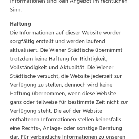
Informationen sind kein Angebot im rechtlichen
Sinn.
Haftung
Die Informationen auf dieser Website wurden
sorgfältig erstellt und werden laufend
aktualisiert. Die Wiener Städtische übernimmt
trotzdem keine Haftung für Richtigkeit,
Vollständigkeit und Aktualität. Die Wiener
Städtische versucht, die Website jederzeit zur
Verfügung zu stellen, dennoch wird keine
Haftung übernommen, wenn diese Website
ganz oder teilweise für bestimmte Zeit nicht zur
Verfügung steht. Die auf der Website
enthaltenen Informationen stellen keinesfalls
eine Rechts-, Anlage- oder sonstige Beratung
dar. Für verbindliche Informationen zu unseren