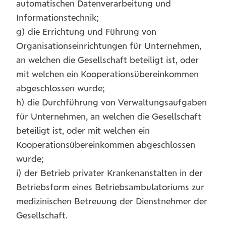
automatischen Datenverarbeitung und
Informationstechnik;
g) die Errichtung und Führung von
Organisationseinrichtungen für Unternehmen,
an welchen die Gesellschaft beteiligt ist, oder
mit welchen ein Kooperationsübereinkommen
abgeschlossen wurde;
h) die Durchführung von Verwaltungsaufgaben
für Unternehmen, an welchen die Gesellschaft
beteiligt ist, oder mit welchen ein
Kooperationsübereinkommen abgeschlossen
wurde;
i) der Betrieb privater Krankenanstalten in der
Betriebsform eines Betriebsambulatoriums zur
medizinischen Betreuung der Dienstnehmer der
Gesellschaft.