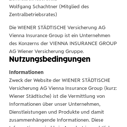
Wolfgang Schachtner (Mitglied des
Zentralbetriebsrates)
Die WIENER STÄDTISCHE Versicherung AG
Vienna Insurance Group ist ein Unternehmen
des Konzerns der VIENNA INSURANCE GROUP
AG Wiener Versicherung Gruppe.
Nutzungsbedingungen
Informationen
Zweck der Website der WIENER STÄDTISCHE
Versicherung AG Vienna Insurance Group (kurz:
Wiener Städtische) ist die Vermittlung von
Informationen über unser Unternehmen,
Dienstleistungen und Produkte und damit
zusammenhängende Informationen. Diese