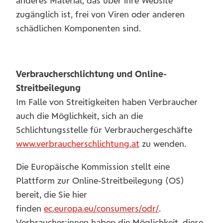
anderes Material, das über ihre Website
zugänglich ist, frei von Viren oder anderen
schädlichen Komponenten sind.
Verbraucherschlichtung und Online-
Streitbeilegung
Im Falle von Streitigkeiten haben Verbraucher
auch die Möglichkeit, sich an die
Schlichtungsstelle für Verbrauchergeschäfte
www.verbraucherschlichtung.at
zu wenden.
Die Europäische Kommission stellt eine
Plattform zur Online-Streitbeilegung (OS)
bereit, die Sie hier
finden
ec.europa.eu/consumers/odr/
.
Verbraucher:innen haben die Möglichkeit, diese