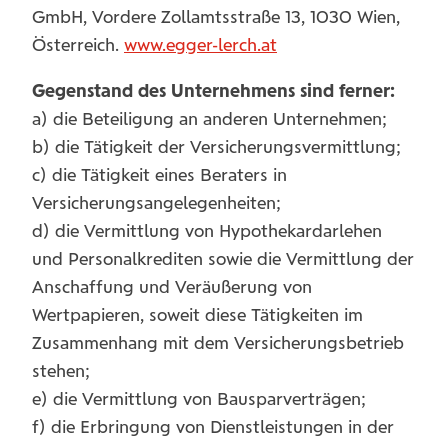
GmbH, Vordere Zollamtsstraße 13, 1030 Wien,
Österreich.
www.egger-lerch.at
Gegenstand des Unternehmens sind ferner:
a) die Beteiligung an anderen Unternehmen;
b) die Tätigkeit der Versicherungsvermittlung;
c) die Tätigkeit eines Beraters in
Versicherungsangelegenheiten;
d) die Vermittlung von Hypothekardarlehen
und Personalkrediten sowie die Vermittlung der
Anschaffung und Veräußerung von
Wertpapieren, soweit diese Tätigkeiten im
Zusammenhang mit dem Versicherungsbetrieb
stehen;
e) die Vermittlung von Bausparverträgen;
f) die Erbringung von Dienstleistungen in der