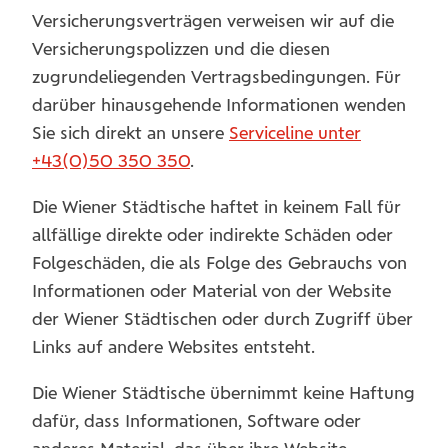
Versicherungsverträgen verweisen wir auf die
Versicherungspolizzen und die diesen
zugrundeliegenden Vertragsbedingungen. Für
darüber hinausgehende Informationen wenden
Sie sich direkt an unsere
Serviceline unter
+43(0)50 350 350
.
Die Wiener Städtische haftet in keinem Fall für
allfällige direkte oder indirekte Schäden oder
Folgeschäden, die als Folge des Gebrauchs von
Informationen oder Material von der Website
der Wiener Städtischen oder durch Zugriff über
Links auf andere Websites entsteht.
Die Wiener Städtische übernimmt keine Haftung
dafür, dass Informationen, Software oder