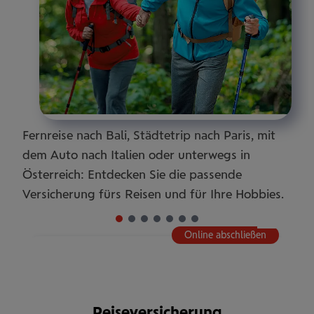
Fernreise nach Bali, Städtetrip nach Paris, mit
dem Auto nach Italien oder unterwegs in
Österreich: Entdecken Sie die passende
Versicherung fürs Reisen und für Ihre Hobbies.
Online abschließen
Rei­se­ver­si­che­rung