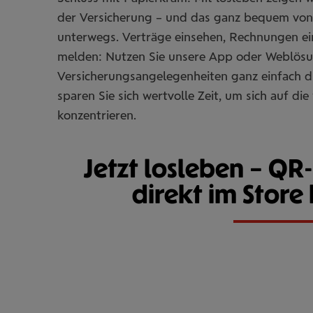
der Versicherung – und das ganz bequem von
unterwegs. Verträge einsehen, Rechnungen ei
melden: Nutzen Sie unsere App oder Weblösu
Versicherungsangelegenheiten ganz einfach dig
sparen Sie sich wertvolle Zeit, um sich auf die
konzentrieren.
Jetzt losleben – Q
direkt im Store