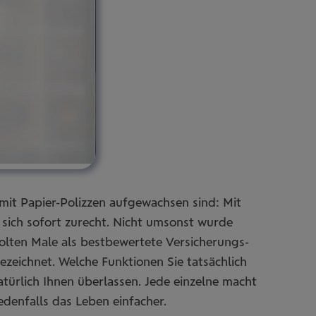
mit Papier-Polizzen aufgewachsen sind: Mit
e sich sofort zurecht. Nicht umsonst wurde
olten Male als bestbewertete Versicherungs-
zeichnet. Welche Funktionen Sie tatsächlich
atürlich Ihnen überlassen. Jede einzelne macht
edenfalls das Leben einfacher.