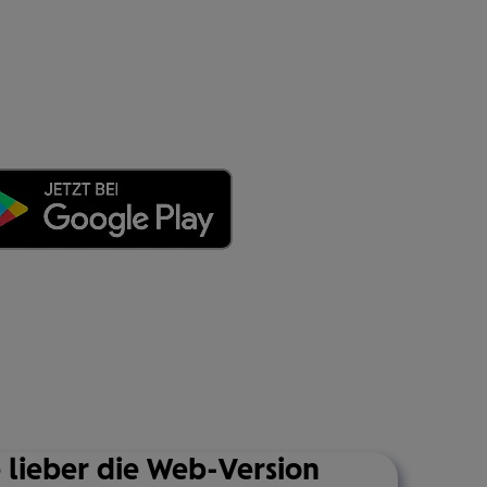
 lieber die Web-Version