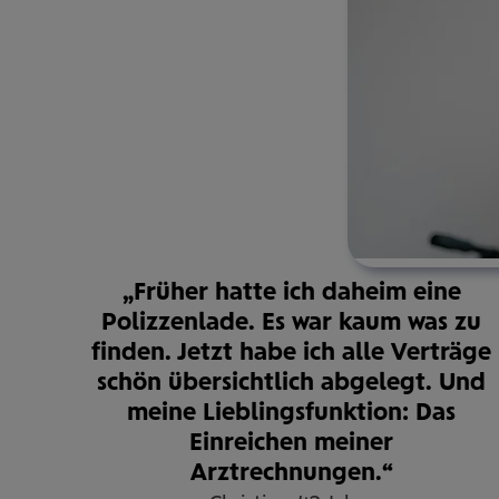
„Früher hatte ich daheim eine
Polizzenlade. Es war kaum was zu
finden. Jetzt habe ich alle Verträge
schön übersichtlich abgelegt. Und
meine Lieblingsfunktion: Das
Einreichen meiner
Arztrechnungen.“