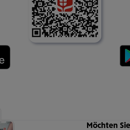
Möchten Sie