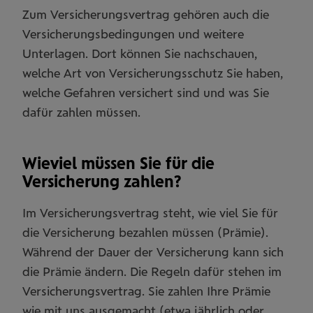
Zum Versicherungsvertrag gehören auch die
Versicherungsbedingungen und weitere
Unterlagen. Dort können Sie nachschauen,
welche Art von Versicherungsschutz Sie haben,
welche Gefahren versichert sind und was Sie
dafür zahlen müssen.
Wieviel müssen Sie für die
Versicherung zahlen?
Im Versicherungsvertrag steht, wie viel Sie für
die Versicherung bezahlen müssen (Prämie).
Während der Dauer der Versicherung kann sich
die Prämie ändern. Die Regeln dafür stehen im
Versicherungsvertrag. Sie zahlen Ihre Prämie
wie mit uns ausgemacht (etwa jährlich oder