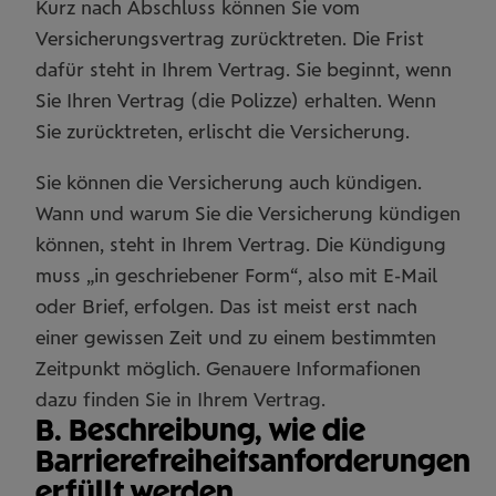
Kurz nach Abschluss können Sie vom
Versicherungsvertrag zurücktreten. Die Frist
dafür steht in Ihrem Vertrag. Sie beginnt, wenn
Sie Ihren Vertrag (die Polizze) erhalten. Wenn
Sie zurücktreten, erlischt die Versicherung.
Sie können die Versicherung auch kündigen.
Wann und warum Sie die Versicherung kündigen
können, steht in Ihrem Vertrag. Die Kündigung
muss „in geschriebener Form“, also mit E-Mail
oder Brief, erfolgen. Das ist meist erst nach
einer gewissen Zeit und zu einem bestimmten
Zeitpunkt möglich. Genauere Informafionen
dazu ﬁnden Sie in Ihrem Vertrag.
B. Beschreibung, wie die
Barrierefreiheitsanforderungen
erfüllt werden