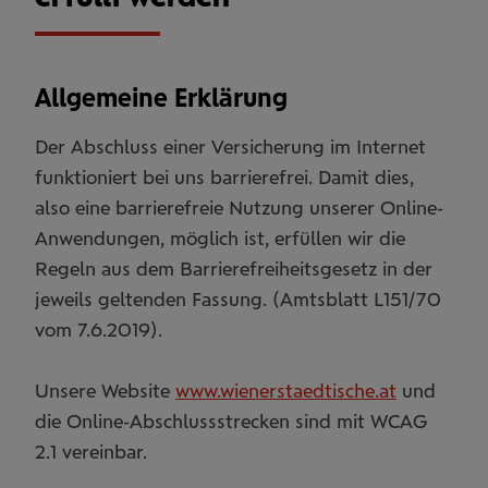
Allgemeine Erklärung
Der Abschluss einer Versicherung im Internet
funktioniert bei uns barrierefrei. Damit dies,
also eine barrierefreie Nutzung unserer Online-
Anwendungen, möglich ist, erfüllen wir die
Regeln aus dem Barrierefreiheitsgesetz in der
jeweils geltenden Fassung. (Amtsblatt L151/70
vom 7.6.2019).
Unsere Website
www.wienerstaedtische.at
und
die Online-Abschlussstrecken sind mit WCAG
2.1 vereinbar.