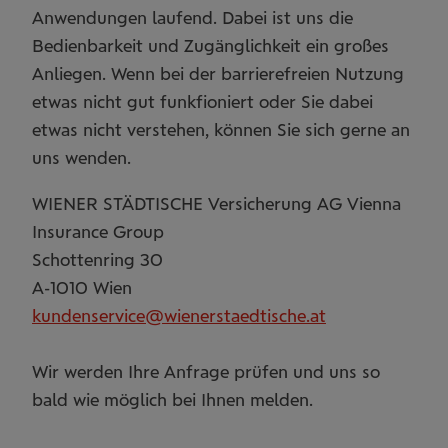
Anwendungen laufend. Dabei ist uns die
Bedienbarkeit und Zugänglichkeit ein großes
Anliegen. Wenn bei der barrierefreien Nutzung
etwas nicht gut funkfioniert oder Sie dabei
etwas nicht verstehen, können Sie sich gerne an
uns wenden.
WIENER STÄDTISCHE Versicherung AG Vienna
Insurance Group
Schottenring 30
A-1010 Wien
kundenservice@wienerstaedtische.at
Wir werden Ihre Anfrage prüfen und uns so
bald wie möglich bei Ihnen melden.