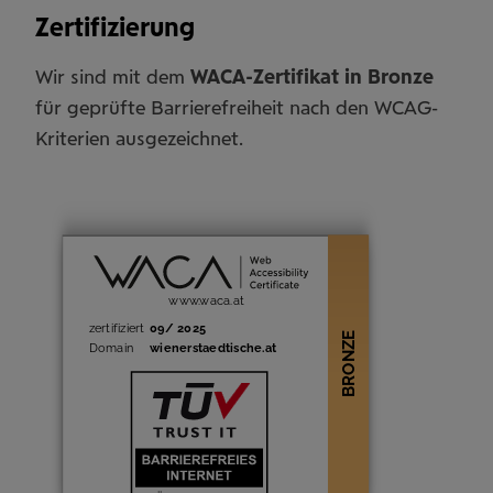
Zertifizierung
Wir sind mit dem
WACA-Zertifikat in Bronze
für geprüfte Barrierefreiheit nach den WCAG-
Kriterien ausgezeichnet.