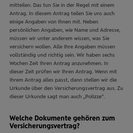
mitteilen. Das tun Sie in der Regel mit einem
Antrag. In diesem Antrag teilen Sie uns auch
einige Angaben von Ihnen mit. Neben
persönlichen Angaben, wie Name und Adresse,
müssen wir unter anderem wissen, was Sie
versichern wollen. Alle Ihre Angaben müssen
vollständig und richtig sein. Wir haben sechs
Wochen Zeit Ihren Antrag anzunehmen. In
dieser Zeit prüfen wir Ihren Antrag. Wenn mit
Ihrem Antrag alles passt, dann stellen wir die
Urkunde über den Versicherungsvertrag aus. Zu
dieser Urkunde sagt man auch „Polizze“.
Welche Dokumente gehören zum
Versicherungsvertrag?