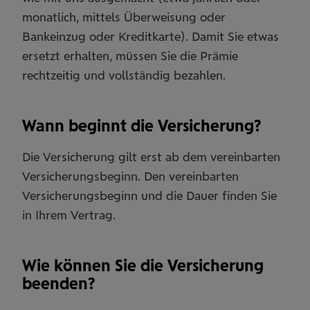
monatlich, mittels Überweisung oder
Bankeinzug oder Kreditkarte). Damit Sie etwas
ersetzt erhalten, müssen Sie die Prämie
rechtzeitig und vollständig bezahlen.
Wann beginnt die Versicherung?
Die Versicherung gilt erst ab dem vereinbarten
Versicherungsbeginn. Den vereinbarten
Versicherungsbeginn und die Dauer ﬁnden Sie
in Ihrem Vertrag.
Wie können Sie die Versicherung
beenden?