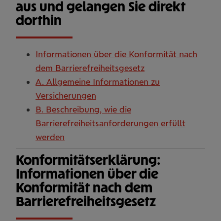
aus und gelangen Sie direkt
dorthin
Informationen über die Konformität nach
dem Barrierefreiheitsgesetz
A. Allgemeine Informationen zu
Versicherungen
B. Beschreibung, wie die
Barrierefreiheitsanforderungen erfüllt
werden
Konformitätserklärung:
Informationen über die
Konformität nach dem
Barrierefreiheitsgesetz