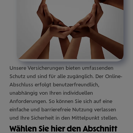
Unsere Versicherungen bieten umfassenden
Schutz und sind für alle zugänglich. Der Online-
Abschluss erfolgt benutzerfreundlich,
unabhängig von Ihren individuellen
Anforderungen. So können Sie sich auf eine
einfache und barrierefreie Nutzung verlassen
und Ihre Sicherheit in den Mittelpunkt stellen.
Wählen Sie hier den Abschnitt