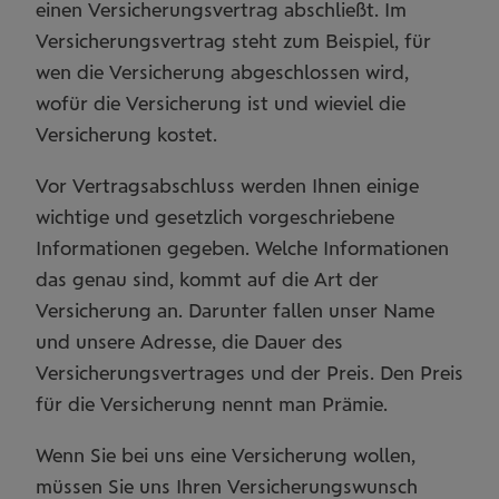
einen Versicherungsvertrag abschließt. Im
Versicherungsvertrag steht zum Beispiel, für
wen die Versicherung abgeschlossen wird,
wofür die Versicherung ist und wieviel die
Versicherung kostet.
Vor Vertragsabschluss werden Ihnen einige
wichtige und gesetzlich vorgeschriebene
Informationen gegeben. Welche Informationen
das genau sind, kommt auf die Art der
Versicherung an. Darunter fallen unser Name
und unsere Adresse, die Dauer des
Versicherungsvertrages und der Preis. Den Preis
für die Versicherung nennt man Prämie.
Wenn Sie bei uns eine Versicherung wollen,
müssen Sie uns Ihren Versicherungswunsch