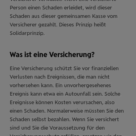
Person einen Schaden erleidet, wird dieser
Schaden aus dieser gemeinsamen Kasse vom
Versicherer gezahlt. Dieses Prinzip heißt
Solidarprinzip.
Was ist eine Versicherung?
Eine Versicherung schützt Sie vor ﬁnanziellen
Verlusten nach Ereignissen, die man nicht
vorhersehen kann. Ein unvorhergesehenes
Ereignis kann etwa ein Autounfall sein. Solche
Ereignisse können Kosten verursachen, also
einen Schaden. Normalerweise müssten Sie den
Schaden selbst bezahlen. Wenn Sie versichert
sind und Sie die Voraussetzung für den