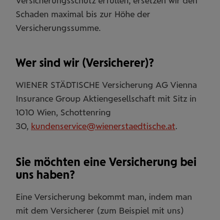
Versicherungsschutz erfüllen, ersetzen wir den
Schaden maximal bis zur Höhe der
Versicherungssumme.
Wer sind wir (Versicherer)?
WIENER STÄDTISCHE Versicherung AG Vienna
Insurance Group Aktiengesellschaft mit Sitz in
1010 Wien, Schottenring
30,
kundenservice@wienerstaedtische.at
.
Sie möchten eine Versicherung bei
uns haben?
Eine Versicherung bekommt man, indem man
mit dem Versicherer (zum Beispiel mit uns)