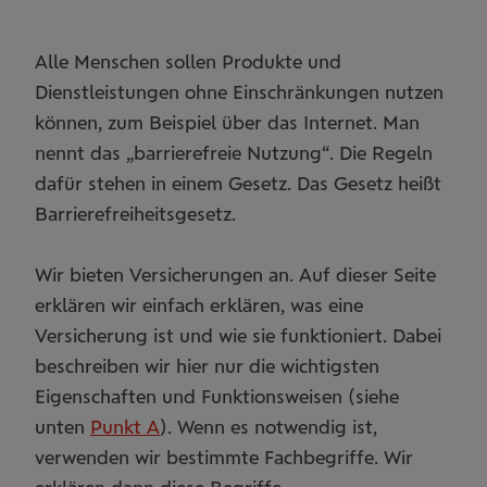
Alle Menschen sollen Produkte und
Dienstleistungen ohne Einschränkungen nutzen
können, zum Beispiel über das Internet. Man
nennt das „barrierefreie Nutzung“. Die Regeln
dafür stehen in einem Gesetz. Das Gesetz heißt
Barrierefreiheitsgesetz.
Wir bieten Versicherungen an. Auf dieser Seite
erklären wir einfach erklären, was eine
Versicherung ist und wie sie funktioniert. Dabei
beschreiben wir hier nur die wichtigsten
Eigenschaften und Funktionsweisen (siehe
unten
Punkt A
). Wenn es notwendig ist,
verwenden wir bestimmte Fachbegriffe. Wir