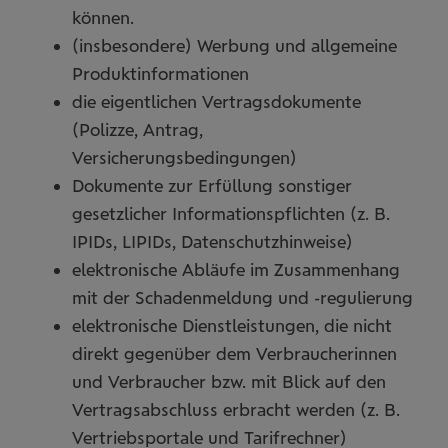
können.
(insbesondere) Werbung und allgemeine
Produktinformationen
die eigentlichen Vertragsdokumente
(Polizze, Antrag,
Versicherungsbedingungen)
Dokumente zur Erfüllung sonstiger
gesetzlicher Informationspflichten (z. B.
IPIDs, LIPIDs, Datenschutzhinweise)
elektronische Abläufe im Zusammenhang
mit der Schadenmeldung und -regulierung
elektronische Dienstleistungen, die nicht
direkt gegenüber dem Verbraucherinnen
und Verbraucher bzw. mit Blick auf den
Vertragsabschluss erbracht werden (z. B.
Vertriebsportale und Tarifrechner)