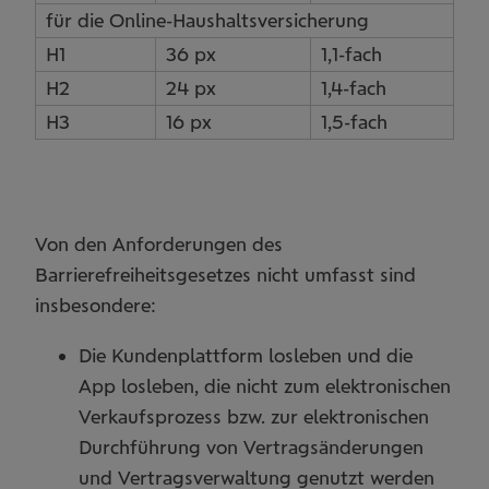
für die Online-Haushaltsversicherung
H1
36 px
1,1-fach
H2
24 px
1,4-fach
H3
16 px
1,5-fach
Von den Anforderungen des
Barrierefreiheitsgesetzes nicht umfasst sind
insbesondere:
Die Kundenplattform losleben und die
App losleben, die nicht zum elektronischen
Verkaufsprozess bzw. zur elektronischen
Durchführung von Vertragsänderungen
und Vertragsverwaltung genutzt werden