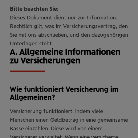
Bitte beachten Sie:
Dieses Dokument dient nur zur Information.
Rechtlich gilt, was im Versicherungsvertrag, den
Sie mit uns abschließen, und den dazugehörigen
Unterlagen steht.
A. Allgemeine Informationen
zu Versicherungen
Wie funktioniert Versicherung im
Allgemeinen?
Versicherung funktioniert, indem viele
Menschen einen Geldbetrag in eine gemeinsame
Kasse einzahlen. Diese wird von einem
Versicherer verwaltet. Wenn eine versicherte