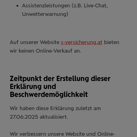
Assistenzleistungen (z.B. Live-Chat,
Unwetterwarnung)
Auf unserer Website
s-versicherung.at
bieten
wir keinen Online-Verkauf an.
Zeitpunkt der Erstellung dieser
Erklärung und
Beschwerdemöglichkeit
Wir haben diese Erklärung zuletzt am
27.06.2025 aktualisiert.
Wir verbessern unsere Website und Online-