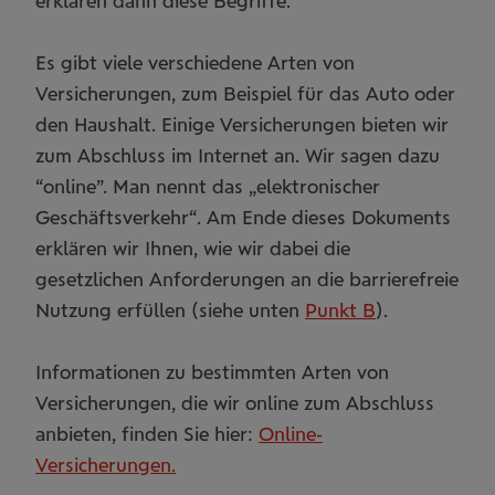
erklären dann diese Begriffe.
Es gibt viele verschiedene Arten von
Versicherungen, zum Beispiel für das Auto oder
den Haushalt. Einige Versicherungen bieten wir
zum Abschluss im Internet an. Wir sagen dazu
“online”. Man nennt das „elektronischer
Geschäftsverkehr“. Am Ende dieses Dokuments
erklären wir Ihnen, wie wir dabei die
gesetzlichen Anforderungen an die barrierefreie
Nutzung erfüllen (siehe unten
Punkt B
).
Informationen zu bestimmten Arten von
Versicherungen, die wir online zum Abschluss
anbieten, finden Sie hier:
Online-
Versicherungen.