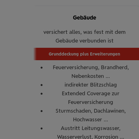
Gebäude
versichert alles, was fest mit dem
Gebäude verbunden ist
Grunddeckung plus Erweiterungen
Feuerversicherung, Brandherd,
Nebenkosten …
indirekter Blitzschlag
Extended Coverage zur
Feuerversicherung
Sturmschaden, Dachlawinen,
Hochwasser …
Austritt Leitungswasser,
Wasserverlust, Korrosion …