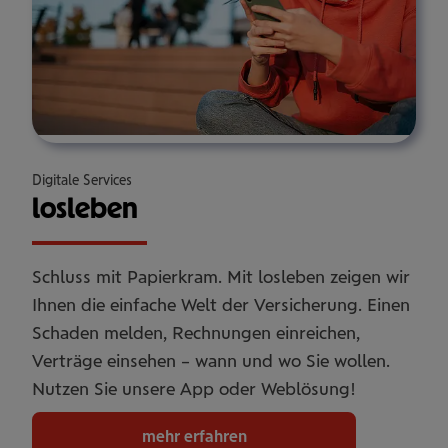
Digitale Services
los­le­ben
Schluss mit Papierkram. Mit losleben zeigen wir
Ihnen die einfache Welt der Versicherung. Einen
Schaden melden, Rechnungen einreichen,
Verträge einsehen – wann und wo Sie wollen.
Nutzen Sie unsere App oder Weblösung!
mehr erfahren