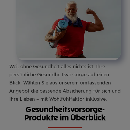
Weil ohne Gesundheit alles nichts ist. Ihre
persönliche Gesundheitsvorsorge auf einen
Blick: Wählen Sie aus unserem umfassenden
Angebot die passende Absicherung für sich und
Ihre Lieben – mit Wohlfühlfaktor inklusive.
Gesundheitsvorsorge-
Produkte im Überblick