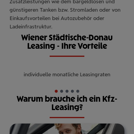
Zusatzleistungen wie dem bargeldlosen und
günstigeren Tanken bzw. Stromladen oder von
Einkaufsvorteilen bei Autozubehör oder
Ladeinfrastruktur.
Wiener Städtische-Donau
Leasing - Ihre Vorteile
individuelle monatliche Leasingraten
Warum brauche ich ein Kfz-
Leasing?