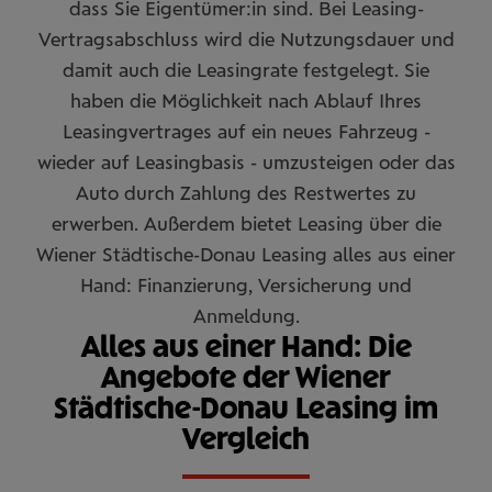
dass Sie Eigentümer:in sind. Bei Leasing-
Vertragsabschluss wird die Nutzungsdauer und
damit auch die Leasingrate festgelegt. Sie
haben die Möglichkeit nach Ablauf Ihres
Leasingvertrages auf ein neues Fahrzeug -
wieder auf Leasingbasis - umzusteigen oder das
Auto durch Zahlung des Restwertes zu
erwerben. Außerdem bietet Leasing über die
Wiener Städtische-Donau Leasing alles aus einer
Hand: Finanzierung, Versicherung und
Anmeldung.
Alles aus einer Hand: Die
Angebote der Wiener
Städtische-Donau Leasing im
Vergleich