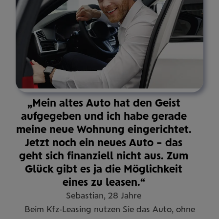
„Mein altes Auto hat den Geist
aufgegeben und ich habe gerade
meine neue Wohnung eingerichtet.
Jetzt noch ein neues Auto – das
geht sich finanziell nicht aus. Zum
Glück gibt es ja die Möglichkeit
eines zu leasen.“
Sebastian, 28 Jahre
Beim Kfz-Leasing nutzen Sie das Auto, ohne