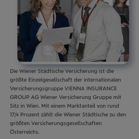
Die Wiener Städtische Versicherung ist die
größte Einzelgesellschaft der internationalen
Versicherungsgruppe VIENNA INSURANCE
GROUP AG Wiener Versicherung Gruppe mit
Sitz in Wien. Mit einem Marktanteil von rund
17,4 Prozent zählt die Wiener Städtische zu den
größten Versicherungsgesellschaften
Österreichs.