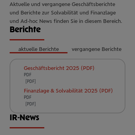
Aktuelle und vergangene Geschäftsberichte
und Berichte zur Solvabilität und Finanzlage
und Ad-hoc News finden Sie in diesem Bereich.
Berichte
aktuelle Berichte
vergangene Berichte
Geschäftsbericht 2025 (PDF)
PDF
Finanzlage & Solvabilität 2025 (PDF)
PDF
IR-News