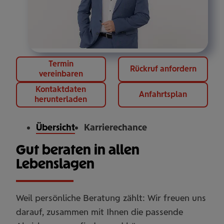
Termin
Rückruf anfordern
vereinbaren
Kontaktdaten
Anfahrtsplan
herunterladen
Übersicht
Karrierechance
Gut beraten in allen
Lebenslagen
Weil persönliche Beratung zählt: Wir freuen uns
darauf, zusammen mit Ihnen die passende