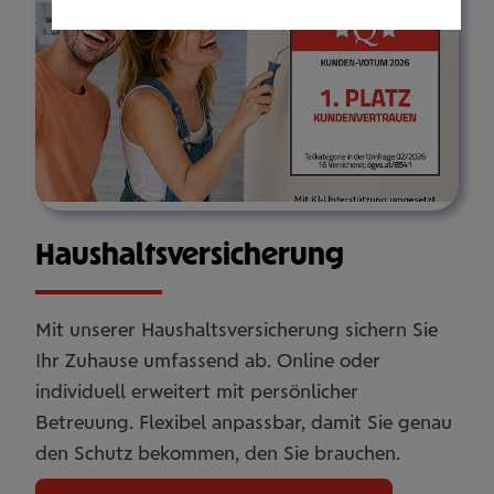
Haus­halts­ver­si­che­rung
Mit unserer Haushaltsversicherung sichern Sie
Ihr Zuhause umfassend ab. Online oder
individuell erweitert mit persönlicher
Betreuung. Flexibel anpassbar, damit Sie genau
den Schutz bekommen, den Sie brauchen.