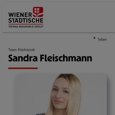
Su
Teilen
Team Machaczek
Sandra Fleischmann