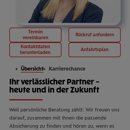
Termin
Rückruf anfordern
vereinbaren
Kontaktdaten
Anfahrtsplan
herunterladen
Übersicht
Karrierechance
Ihr verlässlicher Partner –
heute und in der Zukunft
Weil persönliche Beratung zählt: Wir freuen uns
darauf, zusammen mit Ihnen die passende
Absicherung zu finden und hören zu, wenn es