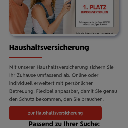
Haus­halts­ver­si­che­rung
Mit unserer Haushaltsversicherung sichern Sie
Ihr Zuhause umfassend ab. Online oder
individuell erweitert mit persönlicher
Betreuung. Flexibel anpassbar, damit Sie genau
den Schutz bekommen, den Sie brauchen.
zur Haushaltsversicherung
Passend zu Ihrer Suche: