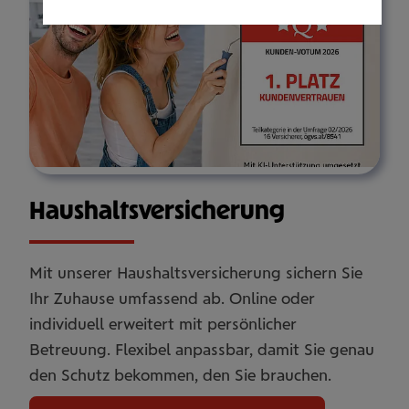
Haus­halts­ver­si­che­rung
Mit unserer Haushaltsversicherung sichern Sie
Ihr Zuhause umfassend ab. Online oder
individuell erweitert mit persönlicher
Betreuung. Flexibel anpassbar, damit Sie genau
den Schutz bekommen, den Sie brauchen.