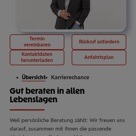
Termin
Rückruf anfordern
vereinbaren
Kontaktdaten
Anfahrtsplan
herunterladen
Übersicht
Karrierechance
Gut beraten in allen
Lebenslagen
Weil persönliche Beratung zählt: Wir freuen uns
darauf, zusammen mit Ihnen die passende