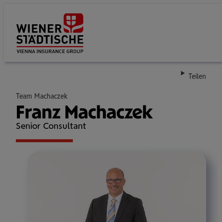
Su
Teilen
Team Machaczek
Franz Machaczek
Senior Consultant