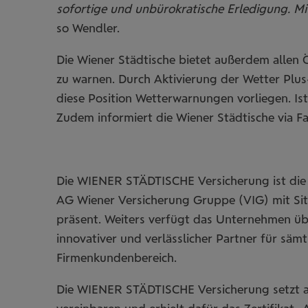
sofortige und unbürokratische Erledigung. Mit
so Wendler.
Die Wiener Städtische bietet außerdem allen Ö
zu warnen. Durch Aktivierung der Wetter Plus
diese Position Wetterwarnungen vorliegen. Ist
Zudem informiert die Wiener Städtische via 
Die WIENER STÄDTISCHE Versicherung ist die
AG Wiener Versicherung Gruppe (VIG) mit Sitz
präsent. Weiters verfügt das Unternehmen üb
innovativer und verlässlicher Partner für sä
Firmenkundenbereich.
Die WIENER STÄDTISCHE Versicherung setzt al