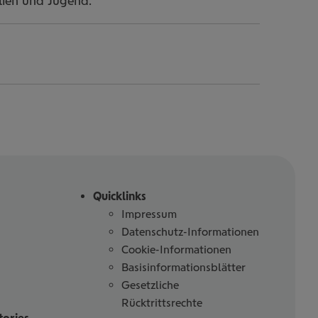
lien und Jugend.
Quicklinks
Impressum
Datenschutz-Informationen
Cookie-Informationen
Basisinformationsblätter
Gesetzliche
Rücktrittsrechte