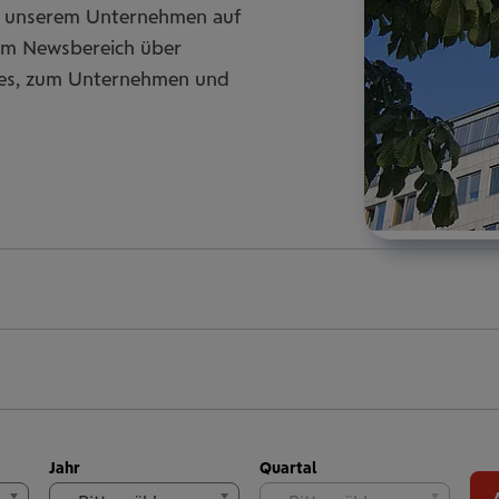
zu unserem Unternehmen auf
rem Newsbereich über
ces, zum Unternehmen und
Jahr
Quartal