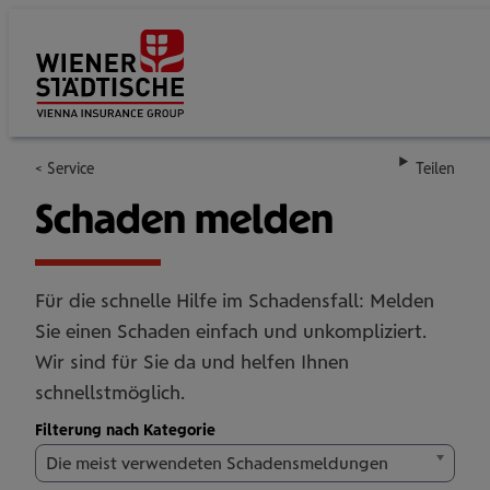
Su
Service
Teilen
Schaden melden
Für die schnelle Hilfe im Schadensfall: Melden
Sie einen Schaden einfach und unkompliziert.
Wir sind für Sie da und helfen Ihnen
schnellstmöglich.
Filterung nach Kategorie
Die meist verwendeten Schadensmeldungen