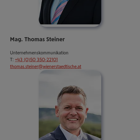
Mag. Thomas Steiner
Unternehmenskommunikation
T:
+43 (0)50 350-22101
thomas.steiner@wienerstaedtische.at