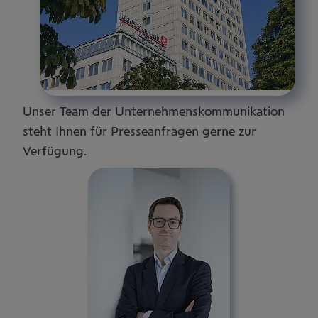
Unser Team der Unternehmenskommunikation
steht Ihnen für Presseanfragen gerne zur
Verfügung.