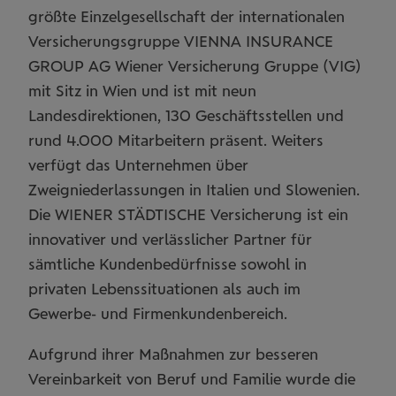
größte Einzelgesellschaft der internationalen
Versicherungsgruppe VIENNA INSURANCE
GROUP AG Wiener Versicherung Gruppe (VIG)
mit Sitz in Wien und ist mit neun
Landesdirektionen, 130 Geschäftsstellen und
rund 4.000 Mitarbeitern präsent. Weiters
verfügt das Unternehmen über
Zweigniederlassungen in Italien und Slowenien.
Die WIENER STÄDTISCHE Versicherung ist ein
innovativer und verlässlicher Partner für
sämtliche Kundenbedürfnisse sowohl in
privaten Lebenssituationen als auch im
Gewerbe- und Firmenkundenbereich.
Aufgrund ihrer Maßnahmen zur besseren
Vereinbarkeit von Beruf und Familie wurde die