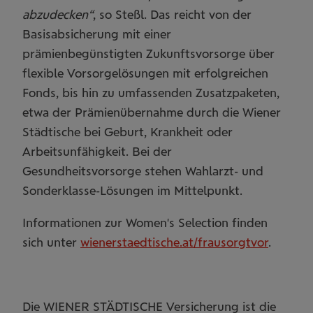
abzudecken“
, so Steßl. Das reicht von der
Basisabsicherung mit einer
prämienbegünstigten Zukunftsvorsorge über
flexible Vorsorgelösungen mit erfolgreichen
Fonds, bis hin zu umfassenden Zusatzpaketen,
etwa der Prämienübernahme durch die Wiener
Städtische bei Geburt, Krankheit oder
Arbeitsunfähigkeit. Bei der
Gesundheitsvorsorge stehen Wahlarzt- und
Sonderklasse-Lösungen im Mittelpunkt.
Informationen zur Women's Selection finden
sich unter
wienerstaedtische.at/frausorgtvor
.
Die WIENER STÄDTISCHE Versicherung ist die