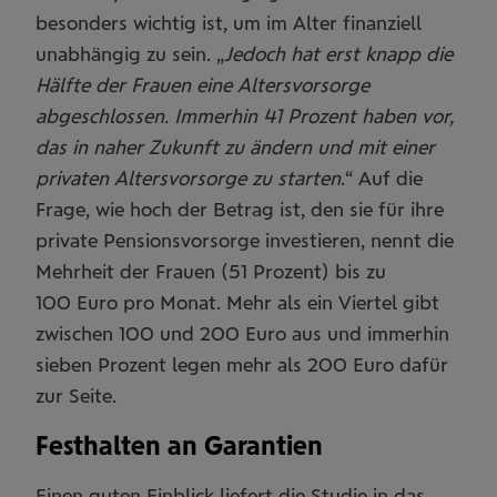
besonders wichtig ist, um im Alter finanziell
unabhängig zu sein. „
Jedoch hat erst knapp die
Hälfte der Frauen eine Altersvorsorge
abgeschlossen. Immerhin 41 Prozent haben vor,
das in naher Zukunft zu ändern und mit einer
privaten Altersvorsorge zu starten
.“ Auf die
Frage, wie hoch der Betrag ist, den sie für ihre
private Pensionsvorsorge investieren, nennt die
Mehrheit der Frauen (51 Prozent) bis zu
100 Euro pro Monat. Mehr als ein Viertel gibt
zwischen 100 und 200 Euro aus und immerhin
sieben Prozent legen mehr als 200 Euro dafür
zur Seite.
Festhalten an Garantien
Einen guten Einblick liefert die Studie in das