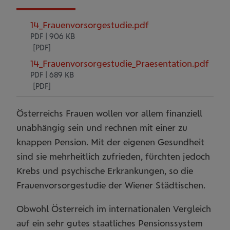
14_Frauenvorsorgestudie.pdf
PDF | 906 KB
14_Frauenvorsorgestudie_Praesentation.pdf
PDF | 689 KB
Österreichs Frauen wollen vor allem finanziell
unabhängig sein und rechnen mit einer zu
knappen Pension. Mit der eigenen Gesundheit
sind sie mehrheitlich zufrieden, fürchten jedoch
Krebs und psychische Erkrankungen, so die
Frauenvorsorgestudie der Wiener Städtischen.
Obwohl Österreich im internationalen Vergleich
auf ein sehr gutes staatliches Pensionssystem