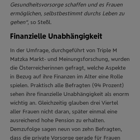
Gesundheitsvorsorge schaffen und es Frauen
ermöglichen, selbstbestimmt durchs Leben zu
gehen“
, so Steßl.
Finanzielle Unabhängigkeit
In der Umfrage, durchgeführt von Triple M
Matzka Markt- und Meinungsforschung, wurden
die Österreicherinnen gefragt, welche Aspekte
in Bezug auf ihre Finanzen im Alter eine Rolle
spielen. Praktisch alle Befragten (94 Prozent)
sehen ihre finanzielle Unabhängigkeit als enorm
wichtig an. Gleichzeitig glauben drei Viertel
aller Frauen nicht daran, später einmal eine
ausreichend hohe Pension zu erhalten.
Demzufolge sagen neun von zehn Befragten,
dass die private Vorsorge gerade für Frauen