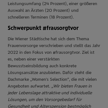
Leistungsumfang (24 Prozent), einer größeren
Auswahl an Ärzten (20 Prozent) und
schnelleren Terminen (18 Prozent).
Schwerpunkt #frausorgtvor
Die Wiener Städtische hat sich dem Thema
Frauenvorsorge verschrieben und stellt das Jahr
2022 in den Fokus von #frausorgtvor. Ziel ist
es, neben einer verstärkten
Bewusstseinsbildung auch konkrete
Lösungsansätze anzubieten. Dafür steht die
Dachmarke „Women's Selection“, die mit vielen
Angeboten aufwartet.
„Wir bieten Frauen in
jeder Lebenslage attraktive und individuelle
Lösungen, um den Vorsorgebedarf für
Gesundheit und Alterspension bestmöglich