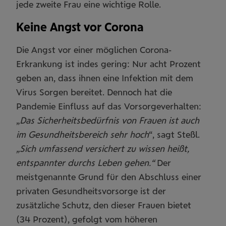
jede zweite Frau eine wichtige Rolle.
Keine Angst vor Corona
Die Angst vor einer möglichen Corona-
Erkrankung ist indes gering: Nur acht Prozent
geben an, dass ihnen eine Infektion mit dem
Virus Sorgen bereitet. Dennoch hat die
Pandemie Einfluss auf das Vorsorgeverhalten:
„
Das Sicherheitsbedürfnis von Frauen ist auch
im Gesundheitsbereich sehr hoch
“, sagt Steßl.
„Sich umfassend versichert zu wissen heißt,
entspannter durchs Leben gehen.“
Der
meistgenannte Grund für den Abschluss einer
privaten Gesundheitsvorsorge ist der
zusätzliche Schutz, den dieser Frauen bietet
(34 Prozent), gefolgt vom höheren