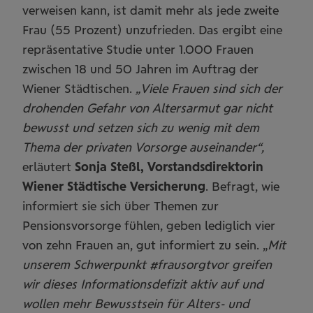
verweisen kann, ist damit mehr als jede zweite
Frau (55 Prozent) unzufrieden. Das ergibt eine
repräsentative Studie unter 1.000 Frauen
zwischen 18 und 50 Jahren im Auftrag der
Wiener Städtischen.
„Viele Frauen sind sich der
drohenden Gefahr von Altersarmut gar nicht
bewusst und setzen sich zu wenig mit dem
Thema der privaten Vorsorge auseinander“,
erläutert
Sonja Steßl, Vorstandsdirektorin
Wiener Städtische Versicherung
.
Befragt, wie
informiert sie sich über Themen zur
Pensionsvorsorge fühlen, geben lediglich vier
von zehn Frauen an, gut informiert zu sein. „
Mit
unserem Schwerpunkt #frausorgtvor greifen
wir dieses Informationsdefizit aktiv auf und
wollen mehr Bewusstsein für Alters- und