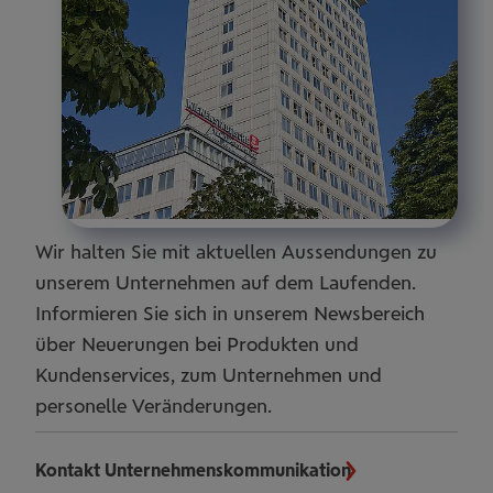
Wir halten Sie mit aktuellen Aussendungen zu
unserem Unternehmen auf dem Laufenden.
Informieren Sie sich in unserem Newsbereich
über Neuerungen bei Produkten und
Kundenservices, zum Unternehmen und
personelle Veränderungen.
Kontakt Unternehmenskommunikation