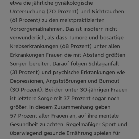
etwa die jährliche gynäkologische
Untersuchung (70 Prozent) und Nichtrauchen
(61 Prozent) zu den meistpraktizierten
Vorsorgemaßnahmen. Das ist insofern nicht
verwunderlich, als dass Tumore und bösartige
Krebserkrankungen (68 Prozent) unter allen
Erkrankungen Frauen die mit Abstand größten
Sorgen bereiten. Darauf folgen Schlaganfall
(31 Prozent) und psychische Erkrankungen wie
Depressionen, Angststörungen und Burnout
(30 Prozent). Bei den unter 30-jährigen Frauen
ist letztere Sorge mit 37 Prozent sogar noch
größer. In diesem Zusammenhang geben
57 Prozent aller Frauen an, auf ihre mentale
Gesundheit zu achten. Regelmäßiger Sport und
überwiegend gesunde Ernährung spielen für