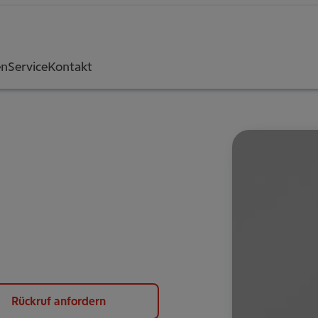
en
Service
Kontakt
Rückruf anfordern