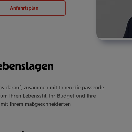
Anfahrtsplan
Lebenslagen
uns darauf, zusammen mit Ihnen die passende
um Ihren Lebensstil, Ihr Budget und Ihre
Sie mit Ihrem maßgeschneiderten