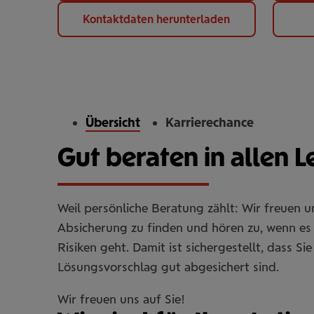
Kontaktdaten herunterladen
Übersicht
Karrierechance
Gut beraten in allen 
Weil persönliche Beratung zählt: Wir freuen 
Absicherung zu finden und hören zu, wenn es 
Risiken geht. Damit ist sichergestellt, dass 
Lösungsvorschlag gut abgesichert sind.
Wir freuen uns auf Sie!