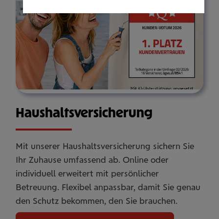
Haus­halts­ver­si­che­rung
Mit unserer Haushaltsversicherung sichern Sie
Ihr Zuhause umfassend ab. Online oder
individuell erweitert mit persönlicher
Betreuung. Flexibel anpassbar, damit Sie genau
den Schutz bekommen, den Sie brauchen.