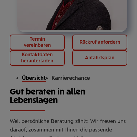
Termin
Rückruf anfordern
vereinbaren
Kontaktdaten
Anfahrtsplan
herunterladen
Übersicht
Karrierechance
Gut beraten in allen
Lebenslagen
Weil persönliche Beratung zählt: Wir freuen uns
darauf, zusammen mit Ihnen die passende