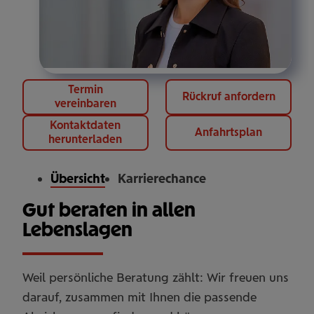
Termin
Rückruf anfordern
vereinbaren
Kontaktdaten
Anfahrtsplan
herunterladen
Übersicht
Karrierechance
Gut beraten in allen
Lebenslagen
Weil persönliche Beratung zählt: Wir freuen uns
darauf, zusammen mit Ihnen die passende