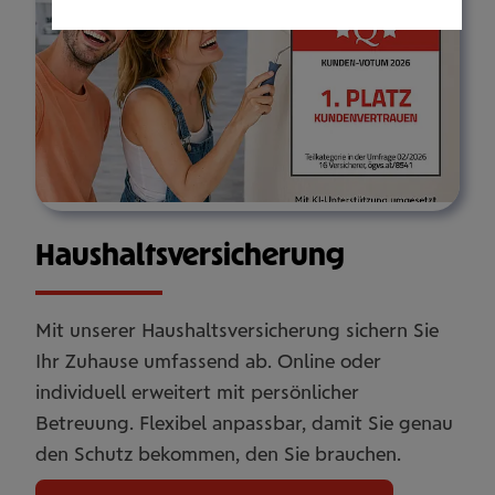
Haus­halts­ver­si­che­rung
Mit unserer Haushaltsversicherung sichern Sie
Ihr Zuhause umfassend ab. Online oder
individuell erweitert mit persönlicher
Betreuung. Flexibel anpassbar, damit Sie genau
den Schutz bekommen, den Sie brauchen.