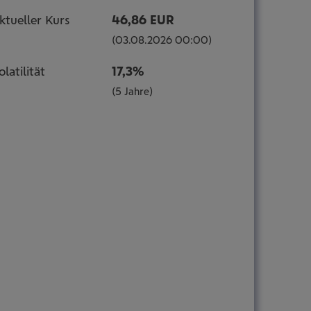
ktueller Kurs
46,86 EUR
(03.08.2026 00:00)
olatilität
17,3%
(5 Jahre)