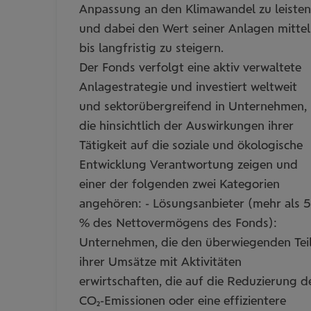
Anpassung an den Klimawandel zu leisten
und dabei den Wert seiner Anlagen mittel
bis langfristig zu steigern.
Der Fonds verfolgt eine aktiv verwaltete
Anlagestrategie und investiert weltweit
und sektorübergreifend in Unternehmen,
die hinsichtlich der Auswirkungen ihrer
Tätigkeit auf die soziale und ökologische
Entwicklung Verantwortung zeigen und
einer der folgenden zwei Kategorien
angehören: - Lösungsanbieter (mehr als 
% des Nettovermögens des Fonds):
Unternehmen, die den überwiegenden Tei
ihrer Umsätze mit Aktivitäten
erwirtschaften, die auf die Reduzierung d
CO2-Emissionen oder eine effizientere