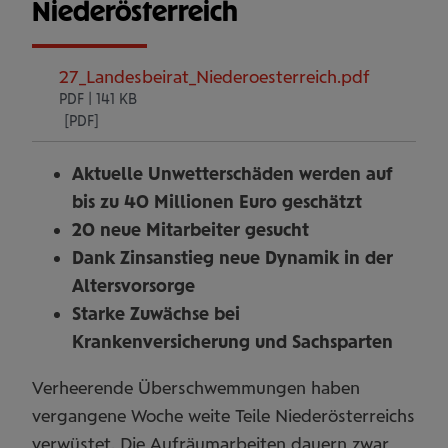
Niederösterreich
27_Landesbeirat_Niederoesterreich.pdf
PDF | 141 KB
Aktuelle Unwetterschäden werden auf
bis zu 40 Millionen Euro geschätzt
20 neue Mitarbeiter gesucht
Dank Zinsanstieg neue Dynamik in der
Altersvorsorge
Starke Zuwächse bei
Krankenversicherung und Sachsparten
Verheerende Überschwemmungen haben
vergangene Woche weite Teile Niederösterreichs
verwüstet. Die Aufräumarbeiten dauern zwar