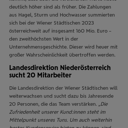
deutlich höher sind als früher. Die Zahlungen
aus Hagel, Sturm und Hochwasser summierten
sich bei der Wiener Städtischen 2023
österreichweit auf insgesamt 160 Mio. Euro –
den zweithöchsten Wert in der
Unternehmensgeschichte. Dieser wird heuer mit
großer Wahrscheinlichkeit übertroffen werden.
Landesdirektion Niederösterreich
sucht 20 Mitarbeiter
Die Landesdirektion der Wiener Städtischen will
weiterwachsen und sucht dazu bis Jahresende
20 Personen, die das Team verstärken.
„Die
Zufriedenheit unserer Kund:innen steht im
Mittelpunkt unseres Tuns. Um auch weiterhin
bestes Kundenservice bieten zu können, sind