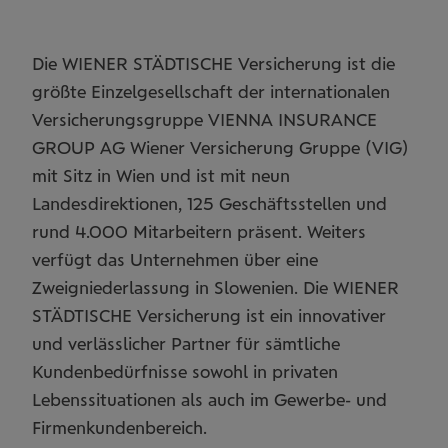
Die WIENER STÄDTISCHE Versicherung ist die
größte Einzelgesellschaft der internationalen
Versicherungsgruppe VIENNA INSURANCE
GROUP AG Wiener Versicherung Gruppe (VIG)
mit Sitz in Wien und ist mit neun
Landesdirektionen, 125 Geschäftsstellen und
rund 4.000 Mitarbeitern präsent. Weiters
verfügt das Unternehmen über eine
Zweigniederlassung in Slowenien. Die WIENER
STÄDTISCHE Versicherung ist ein innovativer
und verlässlicher Partner für sämtliche
Kundenbedürfnisse sowohl in privaten
Lebenssituationen als auch im Gewerbe- und
Firmenkundenbereich.