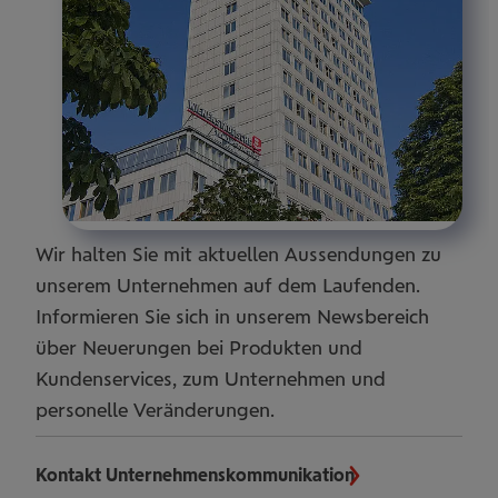
Wir halten Sie mit aktuellen Aussendungen zu
unserem Unternehmen auf dem Laufenden.
Informieren Sie sich in unserem Newsbereich
über Neuerungen bei Produkten und
Kundenservices, zum Unternehmen und
personelle Veränderungen.
Kontakt Unternehmenskommunikation