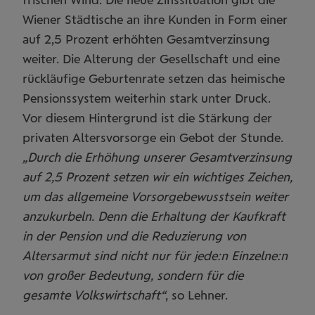
Wiener Städtische an ihre Kunden in Form einer
auf 2,5 Prozent erhöhten Gesamtverzinsung
weiter. Die Alterung der Gesellschaft und eine
rückläufige Geburtenrate setzen das heimische
Pensionssystem weiterhin stark unter Druck.
Vor diesem Hintergrund ist die Stärkung der
privaten Altersvorsorge ein Gebot der Stunde.
„Durch die Erhöhung unserer Gesamtverzinsung
auf 2,5 Prozent setzen wir ein wichtiges Zeichen,
um das allgemeine Vorsorgebewusstsein weiter
anzukurbeln. Denn die Erhaltung der Kaufkraft
in der Pension und die Reduzierung von
Altersarmut sind nicht nur für jede:n Einzelne:n
von großer Bedeutung, sondern für die
gesamte Volkswirtschaft“
, so Lehner.