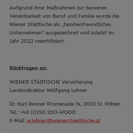
Aufgrund ihrer Maßnahmen zur besseren
Vereinbarkeit von Beruf und Familie wurde die
Wiener Städtische als „familienfreundliches
Unternehmen“ ausgezeichnet und zuletzt im
Jahr 2022 rezertifiziert.
Rückfragen an:
WIENER STÄDTISCHE Versicherung
Landesdirektor Wolfgang Lehner
Dr. Karl Renner Promenade 14, 3100 St. Pölten
Tel.: +43 (0)50 350-41000
E-Mail:
w.lehner@wienerstaedtische.at