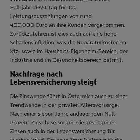
Halbjahr 2024 Tag für Tag
Leistungsauszahlungen von rund
400.000 Euro an ihre Kunden vorgenommen.
Zurückzuführen ist dies auch auf eine hohe
Schadensinflation, was die Reparaturkosten im
Kfz- sowie im Haushalts-Eigenheim-Bereich, der
Industrie und im Gesundheitsbereich betrifft.
Nachfrage nach
Lebensversicherung steigt
Die Zinswende führt in Österreich auch zu einer
Trendwende in der privaten Altersvorsorge.
Nach einer sieben Jahre andauernden Null-
Prozent-Zinsphase sorgen die gestiegenen
Zinsen auch in der Lebensversicherung für
frischen Wind. Die neue Zinssituation gibt die