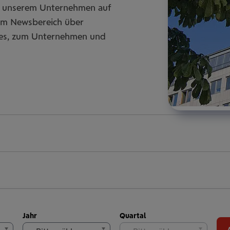
zu unserem Unternehmen auf
rem Newsbereich über
ces, zum Unternehmen und
Jahr
Quartal