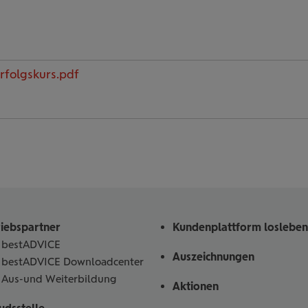
rfolgskurs.pdf
riebspartner
Kundenplattform losleben
bestADVICE
Auszeichnungen
bestADVICE Downloadcenter
Aus-und Weiterbildung
Aktionen