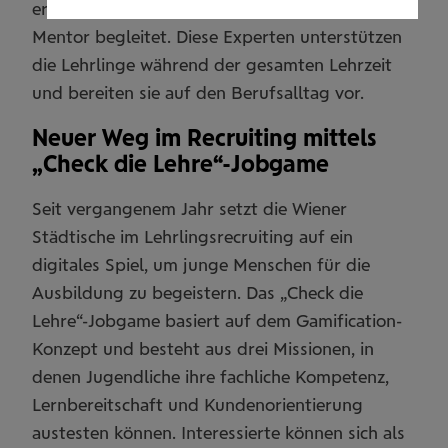
ersten Tag wird jeder Lehrling von einem
Mentor begleitet. Diese Experten unterstützen
die Lehrlinge während der gesamten Lehrzeit
und bereiten sie auf den Berufsalltag vor.
Neuer Weg im Recruiting mittels
„Check die Lehre“-Jobgame
Seit vergangenem Jahr setzt die Wiener
Städtische im Lehrlingsrecruiting auf ein
digitales Spiel, um junge Menschen für die
Ausbildung zu begeistern. Das „Check die
Lehre“-Jobgame basiert auf dem Gamification-
Konzept und besteht aus drei Missionen, in
denen Jugendliche ihre fachliche Kompetenz,
Lernbereitschaft und Kundenorientierung
austesten können. Interessierte können sich als