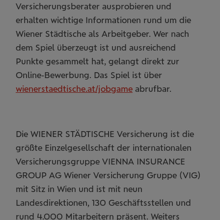
Versicherungsberater ausprobieren und
erhalten wichtige Informationen rund um die
Wiener Städtische als Arbeitgeber. Wer nach
dem Spiel überzeugt ist und ausreichend
Punkte gesammelt hat, gelangt direkt zur
Online-Bewerbung. Das Spiel ist über
wienerstaedtische.at/jobgame
abrufbar.
Die WIENER STÄDTISCHE Versicherung ist die
größte Einzelgesellschaft der internationalen
Versicherungsgruppe VIENNA INSURANCE
GROUP AG Wiener Versicherung Gruppe (VIG)
mit Sitz in Wien und ist mit neun
Landesdirektionen, 130 Geschäftsstellen und
rund 4.000 Mitarbeitern präsent. Weiters