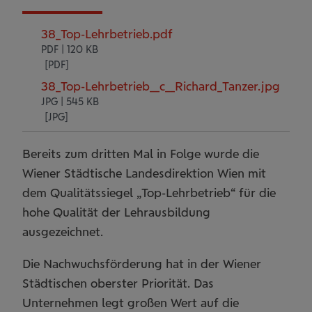
38_Top-Lehrbetrieb.pdf
PDF | 120 KB
38_Top-Lehrbetrieb__c__Richard_Tanzer.jpg
JPG | 545 KB
Bereits zum dritten Mal in Folge wurde die
Wiener Städtische Landesdirektion Wien mit
dem Qualitätssiegel „Top-Lehrbetrieb“ für die
hohe Qualität der Lehrausbildung
ausgezeichnet.
Die Nachwuchsförderung hat in der Wiener
Städtischen oberster Priorität. Das
Unternehmen legt großen Wert auf die