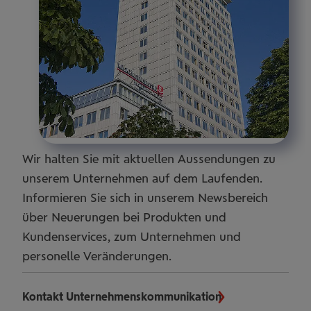
Wir halten Sie mit aktuellen Aussendungen zu
unserem Unternehmen auf dem Laufenden.
Informieren Sie sich in unserem Newsbereich
über Neuerungen bei Produkten und
Kundenservices, zum Unternehmen und
personelle Veränderungen.
Kontakt Unternehmenskommunikation