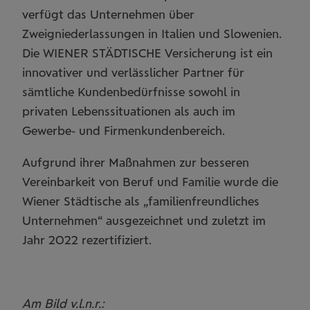
verfügt das Unternehmen über
Zweigniederlassungen in Italien und Slowenien.
Die WIENER STÄDTISCHE Versicherung ist ein
innovativer und verlässlicher Partner für
sämtliche Kundenbedürfnisse sowohl in
privaten Lebenssituationen als auch im
Gewerbe- und Firmenkundenbereich.
Aufgrund ihrer Maßnahmen zur besseren
Vereinbarkeit von Beruf und Familie wurde die
Wiener Städtische als „familienfreundliches
Unternehmen“ ausgezeichnet und zuletzt im
Jahr 2022 rezertifiziert.
Am Bild v.l.n.r.: