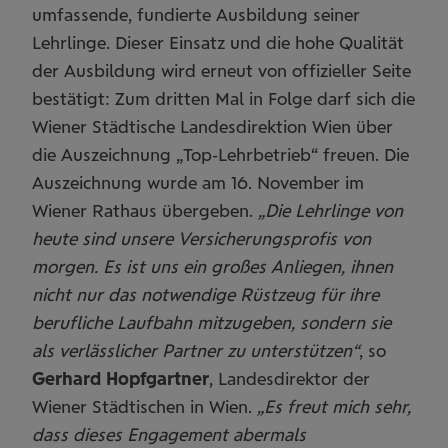
umfassende, fundierte Ausbildung seiner
Lehrlinge. Dieser Einsatz und die hohe Qualität
der Ausbildung wird erneut von offizieller Seite
bestätigt: Zum dritten Mal in Folge darf sich die
Wiener Städtische Landesdirektion Wien über
die Auszeichnung „Top-Lehrbetrieb“ freuen. Die
Auszeichnung wurde am 16. November im
Wiener Rathaus übergeben.
„Die Lehrlinge von
heute sind unsere Versicherungsprofis von
morgen. Es ist uns ein großes Anliegen, ihnen
nicht nur das notwendige Rüstzeug für ihre
berufliche Laufbahn mitzugeben, sondern sie
als verlässlicher Partner zu unterstützen“
, so
Gerhard Hopfgartner
, Landesdirektor der
Wiener Städtischen in Wien.
„Es freut mich sehr,
dass dieses Engagement abermals