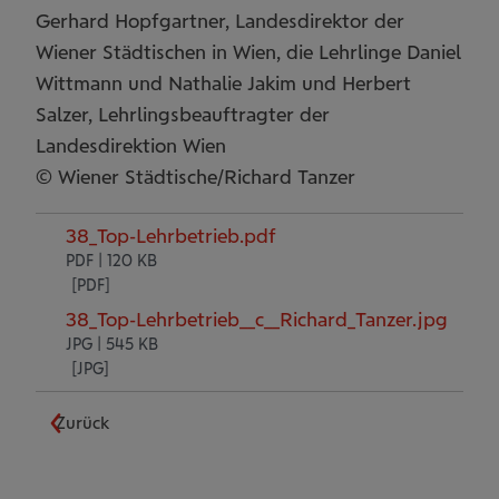
Gerhard Hopfgartner, Landesdirektor der
Wiener Städtischen in Wien, die Lehrlinge Daniel
Wittmann und Nathalie Jakim und Herbert
Salzer, Lehrlingsbeauftragter der
Landesdirektion Wien
© Wiener Städtische/Richard Tanzer
38_Top-Lehrbetrieb.pdf
PDF | 120 KB
38_Top-Lehrbetrieb__c__Richard_Tanzer.jpg
JPG | 545 KB
Zurück