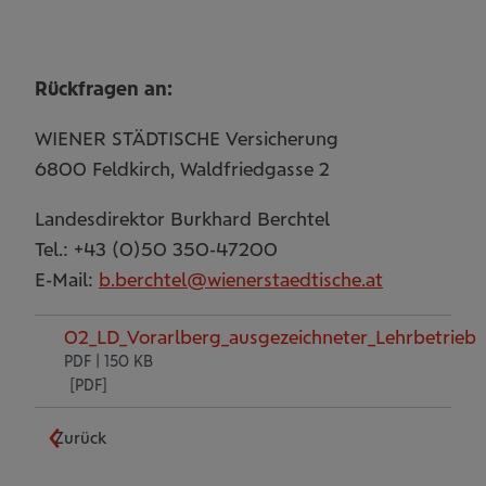
Rückfragen an:
WIENER STÄDTISCHE Versicherung
6800 Feldkirch, Waldfriedgasse 2
Landesdirektor Burkhard Berchtel
Tel.: +43 (0)50 350-47200
E-Mail:
b.berchtel@wienerstaedtische.at
02_LD_Vorarlberg_ausgezeichneter_Lehrbetrieb.
PDF | 150 KB
Zurück