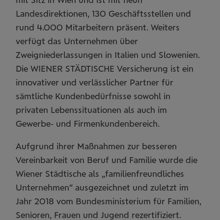
Landesdirektionen, 130 Geschäftsstellen und
rund 4.000 Mitarbeitern präsent. Weiters
verfügt das Unternehmen über
Zweigniederlassungen in Italien und Slowenien.
Die WIENER STÄDTISCHE Versicherung ist ein
innovativer und verlässlicher Partner für
sämtliche Kundenbedürfnisse sowohl in
privaten Lebenssituationen als auch im
Gewerbe- und Firmenkundenbereich.
Aufgrund ihrer Maßnahmen zur besseren
Vereinbarkeit von Beruf und Familie wurde die
Wiener Städtische als „familienfreundliches
Unternehmen“ ausgezeichnet und zuletzt im
Jahr 2018 vom Bundesministerium für Familien,
Senioren, Frauen und Jugend rezertifiziert.