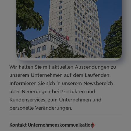
Wir halten Sie mit aktuellen Aussendungen zu
unserem Unternehmen auf dem Laufenden.
Informieren Sie sich in unserem Newsbereich
über Neuerungen bei Produkten und
Kundenservices, zum Unternehmen und
personelle Veränderungen.
Kontakt Unternehmenskommunikation