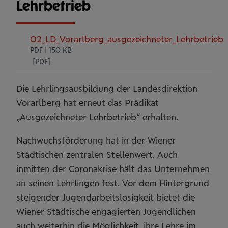
Lehrbetrieb
02_LD_Vorarlberg_ausgezeichneter_Lehrbetrieb.
PDF | 150 KB
Die Lehrlingsausbildung der Landesdirektion
Vorarlberg hat erneut das Prädikat
„Ausgezeichneter Lehrbetrieb“ erhalten.
Nachwuchsförderung hat in der Wiener
Städtischen zentralen Stellenwert. Auch
inmitten der Coronakrise hält das Unternehmen
an seinen Lehrlingen fest. Vor dem Hintergrund
steigender Jugendarbeitslosigkeit bietet die
Wiener Städtische engagierten Jugendlichen
auch weiterhin die Möglichkeit, ihre Lehre im