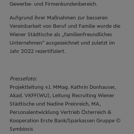
Gewerbe- und Firmenkundenbereich.
Aufgrund ihrer Maßnahmen zur besseren
Vereinbarkeit von Beruf und Familie wurde die
Wiener Städtische als „familienfreundliches
Unternehmen“ ausgezeichnet und zuletzt im
Jahr 2022 rezertifiziert.
Pressefoto:
Projektleitung v.l. MMag. Kathrin Donhauser,
Akad. VKFF(WU), Leitung Recruiting Wiener
Städtische und Nadine Preinreich, MA,
Personalentwicklung Vertrieb Österreich &
Kooperation Erste Bank/Sparkassen Gruppe ©
Symbiosis