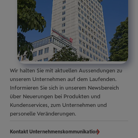
Wir halten Sie mit aktuellen Aussendungen zu
unserem Unternehmen auf dem Laufenden.
Informieren Sie sich in unserem Newsbereich
über Neuerungen bei Produkten und
Kundenservices, zum Unternehmen und
personelle Veränderungen.
Kontakt Unternehmenskommunikation