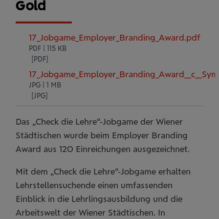
Gold
17_Jobgame_Employer_Branding_Award.pdf
PDF | 115 KB
17_Jobgame_Employer_Branding_Award__c__Symb
JPG | 1 MB
Das „Check die Lehre“-Jobgame der Wiener
Städtischen wurde beim Employer Branding
Award aus 120 Einreichungen ausgezeichnet.
Mit dem „Check die Lehre“-Jobgame erhalten
Lehrstellensuchende einen umfassenden
Einblick in die Lehrlingsausbildung und die
Arbeitswelt der Wiener Städtischen. In