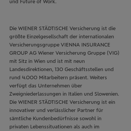
und Future of Work.
Die WIENER STÄDTISCHE Versicherung ist die
größte Einzelgesellschaft der internationalen
Versicherungsgruppe VIENNA INSURANCE
GROUP AG Wiener Versicherung Gruppe (VIG)
mit Sitz in Wien und ist mit neun
Landesdirektionen, 130 Geschäftsstellen und
rund 4.000 Mitarbeitern präsent. Weiters
verfügt das Unternehmen über
Zweigniederlassungen in Italien und Slowenien.
Die WIENER STÄDTISCHE Versicherung ist ein
innovativer und verlässlicher Partner für
sämtliche Kundenbedürfnisse sowohl in
privaten Lebenssituationen als auch im