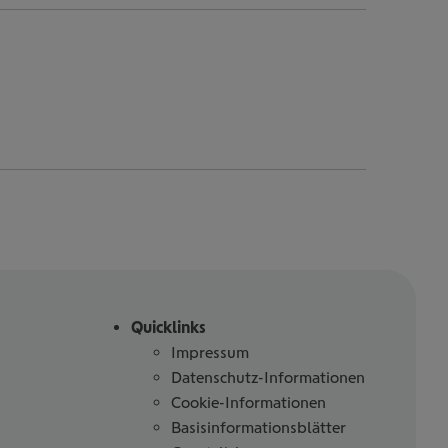
Quicklinks
Impressum
Datenschutz-Informationen
Cookie-Informationen
Basisinformationsblätter