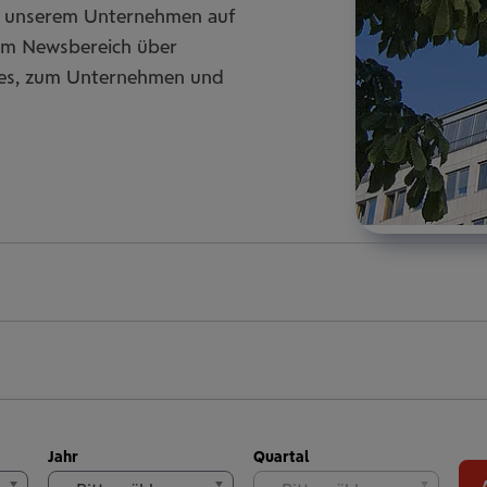
zu unserem Unternehmen auf
rem Newsbereich über
ces, zum Unternehmen und
Jahr
Quartal