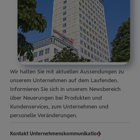
Wir halten Sie mit aktuellen Aussendungen zu
unserem Unternehmen auf dem Laufenden.
Informieren Sie sich in unserem Newsbereich
über Neuerungen bei Produkten und
Kundenservices, zum Unternehmen und
personelle Veränderungen.
Kontakt Unternehmenskommunikation