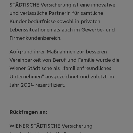
STÄDTISCHE Versicherung ist eine innovative
und verlässliche Partnerin für sämtliche
Kundenbedürfnisse sowohl in privaten
Lebenssituationen als auch im Gewerbe- und
Firmenkundenbereich.
Aufgrund ihrer Maßnahmen zur besseren
Vereinbarkeit von Beruf und Familie wurde die
Wiener Städtische als „familienfreundliches
Unternehmen“ ausgezeichnet und zuletzt im
Jahr 2024 rezertifiziert.
Rückfragen an:
WIENER STÄDTISCHE Versicherung