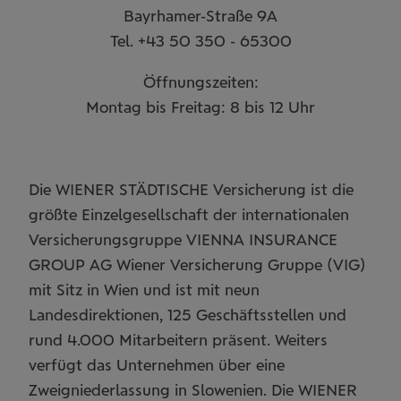
Bayrhamer-Straße 9A
Tel. +43 50 350 - 65300
Öffnungszeiten:
Montag bis Freitag: 8 bis 12 Uhr
Die WIENER STÄDTISCHE Versicherung ist die
größte Einzelgesellschaft der internationalen
Versicherungsgruppe VIENNA INSURANCE
GROUP AG Wiener Versicherung Gruppe (VIG)
mit Sitz in Wien und ist mit neun
Landesdirektionen, 125 Geschäftsstellen und
rund 4.000 Mitarbeitern präsent. Weiters
verfügt das Unternehmen über eine
Zweigniederlassung in Slowenien. Die WIENER