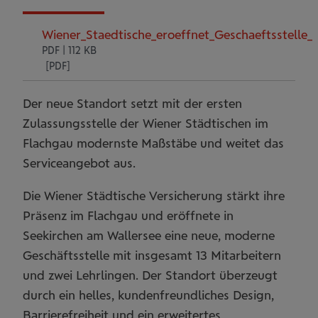
Wiener_Staedtische_eroeffnet_Geschaeftsstelle_i
PDF | 112 KB
Der neue Standort setzt mit der ersten
Zulassungsstelle der Wiener Städtischen im
Flachgau modernste Maßstäbe und weitet das
Serviceangebot aus.
Die Wiener Städtische Versicherung stärkt ihre
Präsenz im Flachgau und eröffnete in
Seekirchen am Wallersee eine neue, moderne
Geschäftsstelle mit insgesamt 13 Mitarbeitern
und zwei Lehrlingen. Der Standort überzeugt
durch ein helles, kundenfreundliches Design,
Barrierefreiheit und ein erweitertes