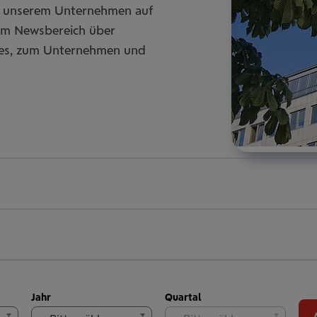
zu unserem Unternehmen auf
rem Newsbereich über
ces, zum Unternehmen und
Jahr
Quartal