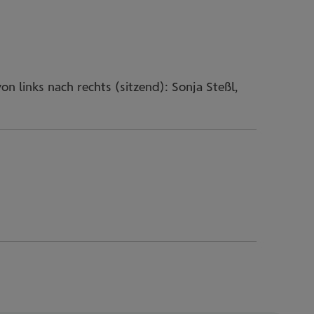
on links nach rechts (sitzend): Sonja Steßl,