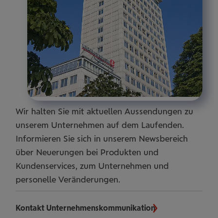
Wir halten Sie mit aktuellen Aussendungen zu
unserem Unternehmen auf dem Laufenden.
Informieren Sie sich in unserem Newsbereich
über Neuerungen bei Produkten und
Kundenservices, zum Unternehmen und
personelle Veränderungen.
Kontakt Unternehmenskommunikation