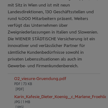
mit Sitz in Wien und ist mit neun
Landesdirektionen, 130 Geschäftsstellen und
rund 4.000 Mitarbeitern präsent. Weiters
verfügt das Unternehmen über
Zweigniederlassungen in Italien und Slowenien.
Die WIENER STÄDTISCHE Versicherung ist ein
innovativer und verlässlicher Partner für
sämtliche Kundenbedürfnisse sowohl in
privaten Lebenssituationen als auch im
Gewerbe- und Firmenkundenbereich.
02_viesure-Gruendung.pdf
PDF | 73 KB
Karin_Kafesie_Dieter_Koenig__c_Marlene_Froehl
JPG | 1 MB