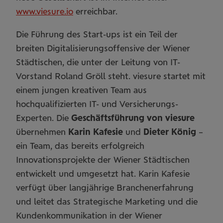
www.viesure.io
erreichbar.
Die Führung des Start-ups ist ein Teil der
breiten Digitalisierungsoffensive der Wiener
Städtischen, die unter der Leitung von IT-
Vorstand Roland Gröll steht. viesure startet mit
einem jungen kreativen Team aus
hochqualifizierten IT- und Versicherungs-
Experten. Die
Geschäftsführung von viesure
übernehmen
Karin Kafesie
und
Dieter König
–
ein Team, das bereits erfolgreich
Innovationsprojekte der Wiener Städtischen
entwickelt und umgesetzt hat. Karin Kafesie
verfügt über langjährige Branchenerfahrung
und leitet das Strategische Marketing und die
Kundenkommunikation in der Wiener