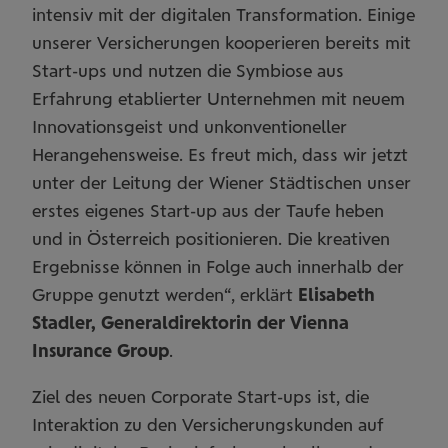
intensiv mit der digitalen Transformation. Einige
unserer Versicherungen kooperieren bereits mit
Start-ups und nutzen die Symbiose aus
Erfahrung etablierter Unternehmen mit neuem
Innovationsgeist und unkonventioneller
Herangehensweise. Es freut mich, dass wir jetzt
unter der Leitung der Wiener Städtischen unser
erstes eigenes Start-up aus der Taufe heben
und in Österreich positionieren. Die kreativen
Ergebnisse können in Folge auch innerhalb der
Gruppe genutzt werden“, erklärt
Elisabeth
Stadler, Generaldirektorin der Vienna
Insurance Group
.
Ziel des neuen Corporate Start-ups ist, die
Interaktion zu den Versicherungskunden auf