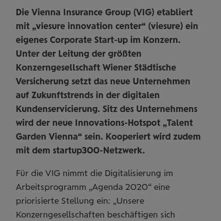
Die Vienna Insurance Group (VIG) etabliert
mit „viesure innovation center“ (viesure) ein
eigenes Corporate Start-up im Konzern.
Unter der Leitung der größten
Konzerngesellschaft Wiener Städtische
Versicherung setzt das neue Unternehmen
auf Zukunftstrends in der digitalen
Kundenservicierung. Sitz des Unternehmens
wird der neue Innovations-Hotspot „Talent
Garden Vienna“ sein. Kooperiert wird zudem
mit dem startup300-Netzwerk.
Für die VIG nimmt die Digitalisierung im
Arbeitsprogramm „Agenda 2020“ eine
priorisierte Stellung ein: „Unsere
Konzerngesellschaften beschäftigen sich