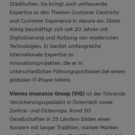
Städtischen. Sie bringt auch umfassende
Expertise zu den Themen Customer Centricity
und Customer Experience in viesure ein. Dieter
König beschäftigt sich seit 20 Jahren mit
Digitalisierung und Nutzung von modernsten
Technologien. Er besitzt umfangreiche
internationale Expertise zu
Innovationsprojekten, die er in
unterschiedlichen Führungspositionen bei einem
globalen IT-Player leitete.
Vienna Insurance Group (VIG)
ist der führende
Versicherungsspezialist in Österreich sowie
Zentral- und Osteuropa. Rund 50
Gesellschaften in 25 Ländern bilden einen
Konzern mit langer Tradition, starken Marken