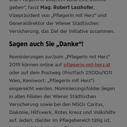
geben“,
fasst
Mag. Robert Lasshofer
,
Vizepräsident von „PflegerIn mit Herz“ und
Generaldirektor der Wiener Städtischen
Versicherung, das Ziel der Initiative zusammen.
Sagen auch Sie „Danke“!
Nominierungen zur/zum „PflegerIn mit Herz“
2019 können online auf
pflegerin-mit-herz.at
oder auf dem Postweg (Postfach 2500o/1011
Wien, Kennwort: „PflegerIn mit Herz“)
eingereicht werden. Nominierungsfolder liegen
in allen Filialen der Wiener Städtischen
Versicherung sowie bei den NGOs Caritas,
Diakonie, Hilfswerk, Rotes Kreuz und Volkshilfe
auf. Jede/r, die/der im Pflegebereich tätig ist,