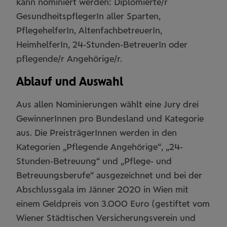
kann nominiert werden: Diplomierte/r
GesundheitspflegerIn aller Sparten,
PflegehelferIn, AltenfachbetreuerIn,
HeimhelferIn, 24-Stunden-BetreuerIn oder
pflegende/r Angehörige/r.
Ablauf und Auswahl
Aus allen Nominierungen wählt eine Jury drei
GewinnerInnen pro Bundesland und Kategorie
aus. Die PreisträgerInnen werden in den
Kategorien „Pflegende Angehörige“, „24-
Stunden-Betreuung“ und „Pflege- und
Betreuungsberufe“ ausgezeichnet und bei der
Abschlussgala im Jänner 2020 in Wien mit
einem Geldpreis von 3.000 Euro (gestiftet vom
Wiener Städtischen Versicherungsverein und