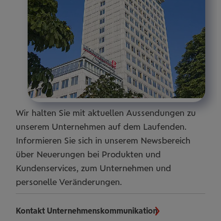
Wir halten Sie mit aktuellen Aussendungen zu
unserem Unternehmen auf dem Laufenden.
Informieren Sie sich in unserem Newsbereich
über Neuerungen bei Produkten und
Kundenservices, zum Unternehmen und
personelle Veränderungen.
Kontakt Unternehmenskommunikation