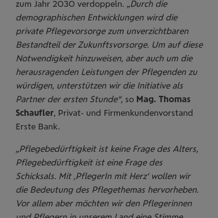
zum Jahr 2030 verdoppeln.
„Durch die
demographischen Entwicklungen wird die
private Pflegevorsorge zum unverzichtbaren
Bestandteil der Zukunftsvorsorge. Um auf diese
Notwendigkeit hinzuweisen, aber auch um die
herausragenden Leistungen der Pflegenden zu
würdigen, unterstützen wir die Initiative als
Partner der ersten Stunde“,
so
Mag. Thomas
Schaufler
, Privat- und Firmenkundenvorstand
Erste Bank.
„Pflegebedürftigkeit ist keine Frage des Alters,
Pflegebedürftigkeit ist eine Frage des
Schicksals. Mit ‚PflegerIn mit Herz‘ wollen wir
die Bedeutung des Pflegethemas hervorheben.
Vor allem aber möchten wir den Pflegerinnen
und Pflegern in unserem Land eine Stimme