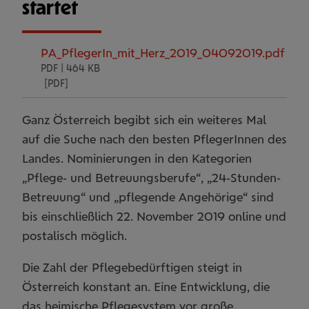
startet
PA_PflegerIn_mit_Herz_2019_04092019.pdf
PDF | 464 KB
Ganz Österreich begibt sich ein weiteres Mal
auf die Suche nach den besten PflegerInnen des
Landes. Nominierungen in den Kategorien
„Pflege- und Betreuungsberufe“, „24-Stunden-
Betreuung“ und „pflegende Angehörige“ sind
bis einschließlich 22. November 2019 online und
postalisch möglich.
Die Zahl der Pflegebedürftigen steigt in
Österreich konstant an. Eine Entwicklung, die
das heimische Pflegesystem vor große