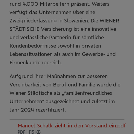
rund 4.000 Mitarbeitern präsent. Weiters
verfügt das Unternehmen über eine
Zweigniederlassung in Slowenien. Die WIENER
STÄDTISCHE Versicherung ist eine innovative
und verlässliche Partnerin für sämtliche
Kundenbedürfnisse sowohl in privaten
Lebenssituationen als auch im Gewerbe- und
Firmenkundenbereich.
Aufgrund ihrer Maßnahmen zur besseren
Vereinbarkeit von Beruf und Familie wurde die
Wiener Städtische als „familienfreundliches
Unternehmen“ ausgezeichnet und zuletzt im
Jahr 2024 rezertifiziert.
Manuel_Schalk_zieht_in_den_Vorstand_ein.pdf
PDF | 115 KB