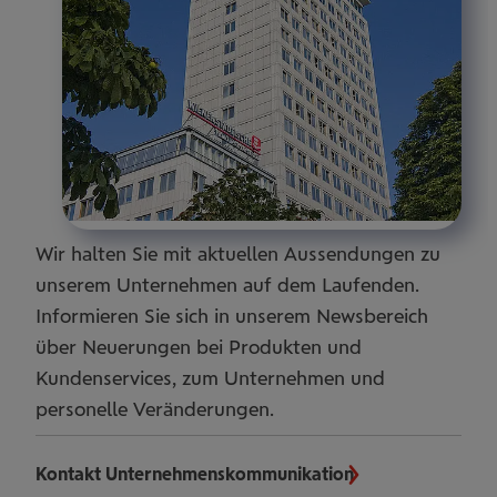
Wir halten Sie mit aktuellen Aussendungen zu
unserem Unternehmen auf dem Laufenden.
Informieren Sie sich in unserem Newsbereich
über Neuerungen bei Produkten und
Kundenservices, zum Unternehmen und
personelle Veränderungen.
Kontakt Unternehmenskommunikation