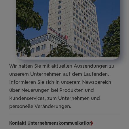
Wir halten Sie mit aktuellen Aussendungen zu
unserem Unternehmen auf dem Laufenden.
Informieren Sie sich in unserem Newsbereich
über Neuerungen bei Produkten und
Kundenservices, zum Unternehmen und
personelle Veränderungen.
Kontakt Unternehmenskommunikation