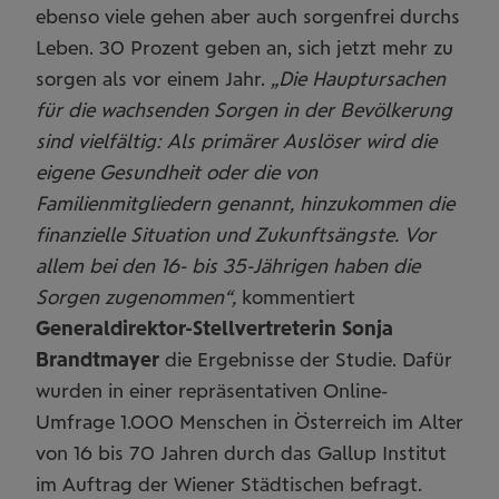
ebenso viele gehen aber auch sorgenfrei durchs
Leben. 30 Prozent geben an, sich jetzt mehr zu
sorgen als vor einem Jahr.
„Die Hauptursachen
für die wachsenden Sorgen in der Bevölkerung
sind vielfältig: Als primärer Auslöser wird die
eigene Gesundheit oder die von
Familienmitgliedern genannt, hinzukommen die
finanzielle Situation und Zukunftsängste. Vor
allem bei den 16- bis 35-Jährigen haben die
Sorgen zugenommen“,
kommentiert
Generaldirektor-Stellvertreterin Sonja
Brandtmayer
die Ergebnisse der Studie. Dafür
wurden in einer repräsentativen Online-
Umfrage 1.000 Menschen in Österreich im Alter
von 16 bis 70 Jahren durch das Gallup Institut
im Auftrag der Wiener Städtischen befragt.