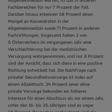
Allgemeinmedizin warten, ist das in anderen
Fachbereichen für nur 7 Prozent der Fall.
Darüber hinaus erkennen 58 Prozent einen
Mangel an Kassenärzten in der
Allgemeinmedizin sowie 71 Prozent in anderen
Fachrichtungen. Insgesamt haben 2 von
5 Österreichern im vergangenen Jahr eine
Verschlechterung bei der medizinischen
Versorgung wahrgenommen, und nur 8 Prozent
sind der Ansicht, dass sich diese in eine positive
Richtung entwickelt hat. Die Nachfrage nach
privater Gesundheitsvorsorge ist indes auf
einem Allzeithoch: 34 Prozent jener ohne
private Vorsorge bekunden ein höheres
Interesse für einen Abschluss als vor einem Jahr,
unter den 16- bis 35-Jährigen sind es sogar