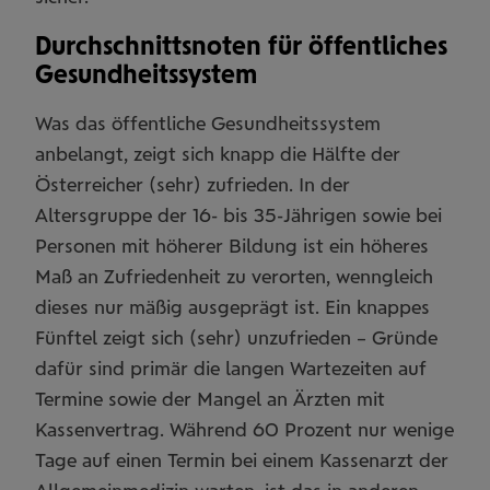
Durchschnittsnoten für öffentliches
Gesundheitssystem
Was das öffentliche Gesundheitssystem
anbelangt, zeigt sich knapp die Hälfte der
Österreicher (sehr) zufrieden. In der
Altersgruppe der 16- bis 35-Jährigen sowie bei
Personen mit höherer Bildung ist ein höheres
Maß an Zufriedenheit zu verorten, wenngleich
dieses nur mäßig ausgeprägt ist. Ein knappes
Fünftel zeigt sich (sehr) unzufrieden – Gründe
dafür sind primär die langen Wartezeiten auf
Termine sowie der Mangel an Ärzten mit
Kassenvertrag. Während 60 Prozent nur wenige
Tage auf einen Termin bei einem Kassenarzt der