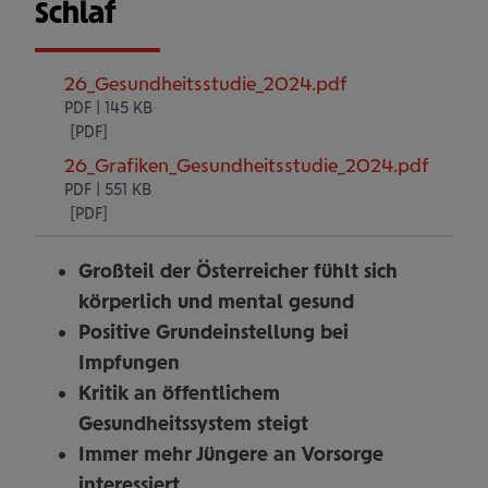
Schlaf
26_Gesundheitsstudie_2024.pdf
PDF | 145 KB
26_Grafiken_Gesundheitsstudie_2024.pdf
PDF | 551 KB
Großteil der Österreicher fühlt sich
körperlich und mental gesund
Positive Grundeinstellung bei
Impfungen
Kritik an öffentlichem
Gesundheitssystem steigt
Immer mehr Jüngere an Vorsorge
interessiert