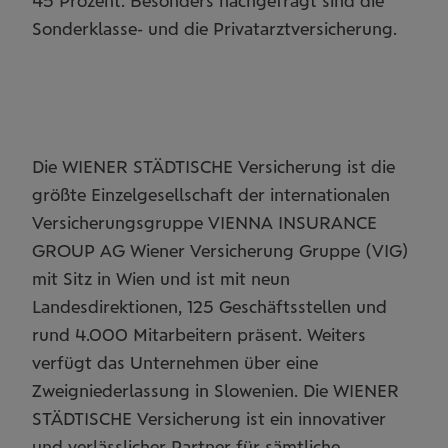
45 Prozent. Besonders nachgefragt sind die
Sonderklasse- und die Privatarztversicherung.
Die WIENER STÄDTISCHE Versicherung ist die
größte Einzelgesellschaft der internationalen
Versicherungsgruppe VIENNA INSURANCE
GROUP AG Wiener Versicherung Gruppe (VIG)
mit Sitz in Wien und ist mit neun
Landesdirektionen, 125 Geschäftsstellen und
rund 4.000 Mitarbeitern präsent. Weiters
verfügt das Unternehmen über eine
Zweigniederlassung in Slowenien. Die WIENER
STÄDTISCHE Versicherung ist ein innovativer
und verlässlicher Partner für sämtliche