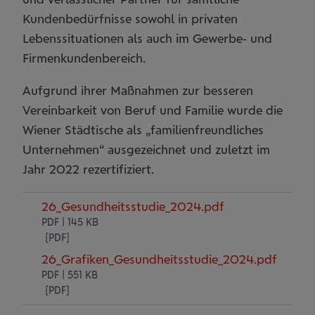
Kundenbedürfnisse sowohl in privaten
Lebenssituationen als auch im Gewerbe- und
Firmenkundenbereich.
Aufgrund ihrer Maßnahmen zur besseren
Vereinbarkeit von Beruf und Familie wurde die
Wiener Städtische als „familienfreundliches
Unternehmen“ ausgezeichnet und zuletzt im
Jahr 2022 rezertifiziert.
26_Gesundheitsstudie_2024.pdf
PDF | 145 KB
26_Grafiken_Gesundheitsstudie_2024.pdf
PDF | 551 KB