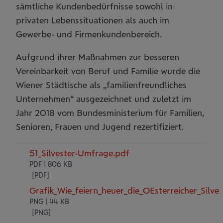
sämtliche Kundenbedürfnisse sowohl in
privaten Lebenssituationen als auch im
Gewerbe- und Firmenkundenbereich.
Aufgrund ihrer Maßnahmen zur besseren
Vereinbarkeit von Beruf und Familie wurde die
Wiener Städtische als „familienfreundliches
Unternehmen“ ausgezeichnet und zuletzt im
Jahr 2018 vom Bundesministerium für Familien,
Senioren, Frauen und Jugend rezertifiziert.
51_Silvester-Umfrage.pdf
PDF | 806 KB
Grafik_Wie_feiern_heuer_die_OEsterreicher_Silve
PNG | 44 KB