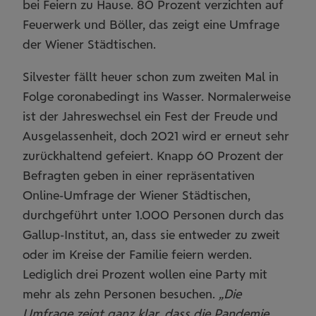
bei Feiern zu Hause. 80 Prozent verzichten auf
Feuerwerk und Böller, das zeigt eine Umfrage
der Wiener Städtischen.
Silvester fällt heuer schon zum zweiten Mal in
Folge coronabedingt ins Wasser. Normalerweise
ist der Jahreswechsel ein Fest der Freude und
Ausgelassenheit, doch 2021 wird er erneut sehr
zurückhaltend gefeiert. Knapp 60 Prozent der
Befragten geben in einer repräsentativen
Online-Umfrage der Wiener Städtischen,
durchgeführt unter 1.000 Personen durch das
Gallup-Institut, an, dass sie entweder zu zweit
oder im Kreise der Familie feiern werden.
Lediglich drei Prozent wollen eine Party mit
mehr als zehn Personen besuchen.
„Die
Umfrage zeigt ganz klar, dass die Pandemie