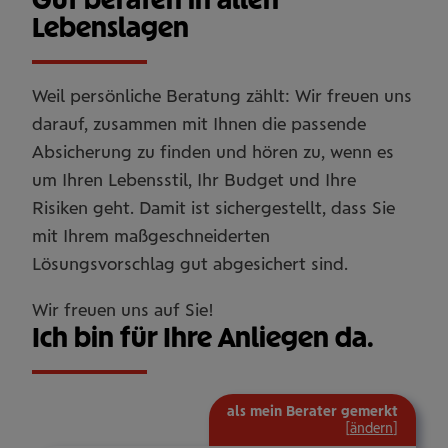
Lebenslagen
Weil persönliche Beratung zählt: Wir freuen uns
darauf, zusammen mit Ihnen die passende
Absicherung zu finden und hören zu, wenn es
um Ihren Lebensstil, Ihr Budget und Ihre
Risiken geht. Damit ist sichergestellt, dass Sie
mit Ihrem maßgeschneiderten
Lösungsvorschlag gut abgesichert sind.
Wir freuen uns auf Sie!
Ich bin für Ihre Anliegen da.
als mein Berater gemerkt
[
ändern
]