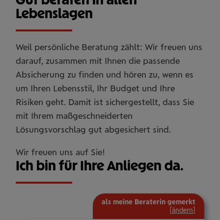
Lebenslagen
Weil persönliche Beratung zählt: Wir freuen uns
darauf, zusammen mit Ihnen die passende
Absicherung zu finden und hören zu, wenn es
um Ihren Lebensstil, Ihr Budget und Ihre
Risiken geht. Damit ist sichergestellt, dass Sie
mit Ihrem maßgeschneiderten
Lösungsvorschlag gut abgesichert sind.
Wir freuen uns auf Sie!
Ich bin für Ihre Anliegen da.
als meine Beraterin gemerkt
[
ändern
]