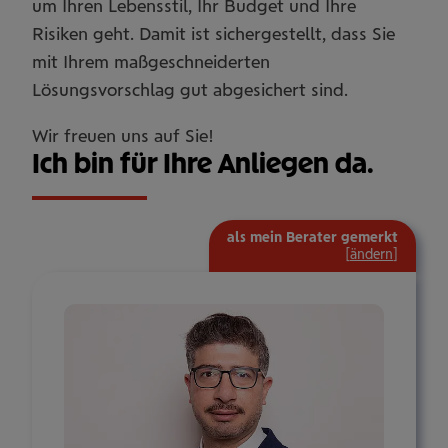
um Ihren Lebensstil, Ihr Budget und Ihre
Risiken geht. Damit ist sichergestellt, dass Sie
mit Ihrem maßgeschneiderten
Lösungsvorschlag gut abgesichert sind.
Wir freuen uns auf Sie!
Ich bin für Ihre Anliegen da.
als mein Berater gemerkt
[
ändern
]