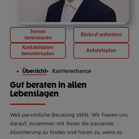
Termin
Rückruf anfordern
vereinbaren
Kontaktdaten
Anfahrtsplan
herunterladen
Übersicht
Karrierechance
Gut beraten in allen
Lebenslagen
Weil persönliche Beratung zählt: Wir freuen uns
darauf, zusammen mit Ihnen die passende
Absicherung zu finden und hören zu, wenn es