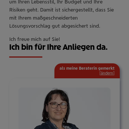
um Ihren Lebensstil, Ihr Budget und Ihre
Risiken geht. Damit ist sichergestellt, dass Sie
mit Ihrem maßgeschneiderten
Lösungsvorschlag gut abgesichert sind.
Ich freue mich auf Sie!
Ich bin für Ihre Anliegen da.
als meine Beraterin gemerkt
[
ändern
]