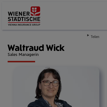
Su
Teilen
Waltraud Wick
Sales Managerin