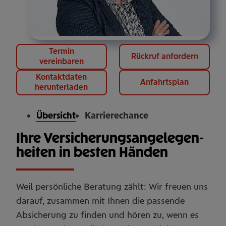
Termin
Rückruf anfordern
vereinbaren
Kontaktdaten
Anfahrtsplan
herunterladen
Übersicht
Karrierechance
Ihre Versicherungs­angelegen­
heiten in besten Händen
Weil persönliche Beratung zählt: Wir freuen uns
darauf, zusammen mit Ihnen die passende
Absicherung zu finden und hören zu, wenn es