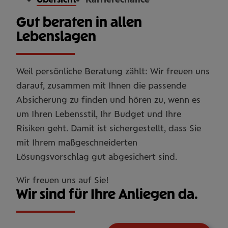
Gut beraten in allen
Lebenslagen
Weil persönliche Beratung zählt: Wir freuen uns
darauf, zusammen mit Ihnen die passende
Absicherung zu finden und hören zu, wenn es
um Ihren Lebensstil, Ihr Budget und Ihre
Risiken geht. Damit ist sichergestellt, dass Sie
mit Ihrem maßgeschneiderten
Lösungsvorschlag gut abgesichert sind.
Wir freuen uns auf Sie!
Wir sind für Ihre Anliegen da.