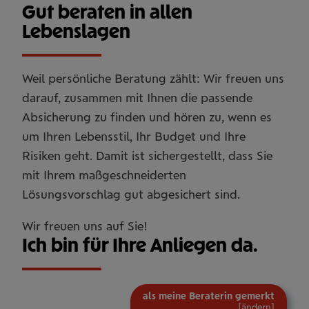
Gut beraten in allen
Lebenslagen
Weil persönliche Beratung zählt: Wir freuen uns
darauf, zusammen mit Ihnen die passende
Absicherung zu finden und hören zu, wenn es
um Ihren Lebensstil, Ihr Budget und Ihre
Risiken geht. Damit ist sichergestellt, dass Sie
mit Ihrem maßgeschneiderten
Lösungsvorschlag gut abgesichert sind.
Wir freuen uns auf Sie!
Ich bin für Ihre Anliegen da.
als meine Beraterin gemerkt
[
ändern
]