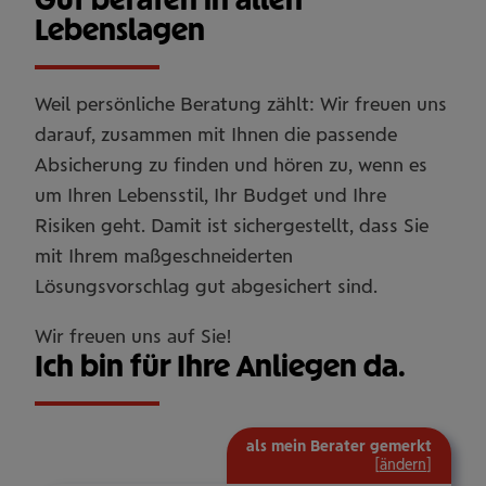
Lebenslagen
Weil persönliche Beratung zählt: Wir freuen uns
darauf, zusammen mit Ihnen die passende
Absicherung zu finden und hören zu, wenn es
um Ihren Lebensstil, Ihr Budget und Ihre
Risiken geht. Damit ist sichergestellt, dass Sie
mit Ihrem maßgeschneiderten
Lösungsvorschlag gut abgesichert sind.
Wir freuen uns auf Sie!
Ich bin für Ihre Anliegen da.
als mein Berater gemerkt
[
ändern
]