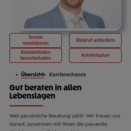
Termin
Rückruf anfordern
vereinbaren
Kontaktdaten
Anfahrtsplan
herunterladen
Übersicht
Karrierechance
Gut beraten in allen
Lebenslagen
Weil persönliche Beratung zählt: Wir freuen uns
darauf, zusammen mit Ihnen die passende