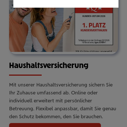
Haus­halts­ver­si­che­rung
Mit unserer Haushaltsversicherung sichern Sie
Ihr Zuhause umfassend ab. Online oder
individuell erweitert mit persönlicher
Betreuung. Flexibel anpassbar, damit Sie genau
den Schutz bekommen, den Sie brauchen.