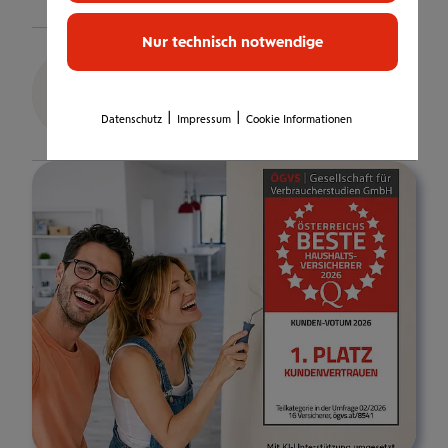
Nur technisch notwendige
Benjamin Voetter
Kundenberater
|
|
Datenschutz
Impressum
Cookie Informationen
Details