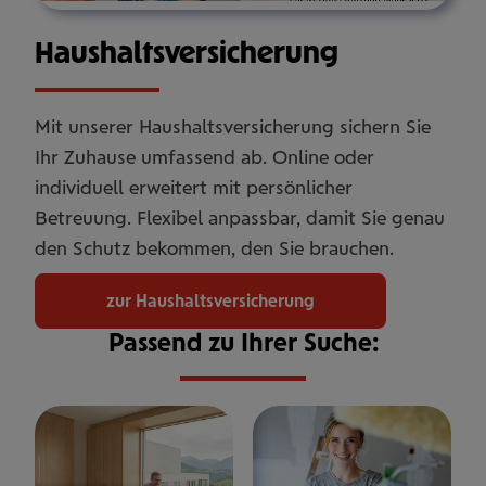
Haus­halts­ver­si­che­rung
Mit unserer Haushaltsversicherung sichern Sie
Ihr Zuhause umfassend ab. Online oder
individuell erweitert mit persönlicher
Betreuung. Flexibel anpassbar, damit Sie genau
den Schutz bekommen, den Sie brauchen.
zur Haushaltsversicherung
Passend zu Ihrer Suche: