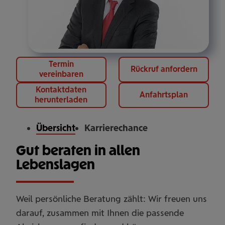
Termin
Rückruf anfordern
vereinbaren
Kontaktdaten
Anfahrtsplan
herunterladen
Übersicht
Karrierechance
Gut beraten in allen
Lebenslagen
Weil persönliche Beratung zählt: Wir freuen uns
darauf, zusammen mit Ihnen die passende