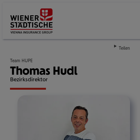
Su
Teilen
Team HUPE
Thomas Hudl
Bezirksdirektor