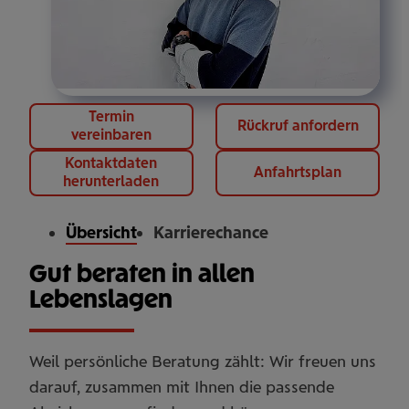
Termin
Rückruf anfordern
vereinbaren
Kontaktdaten
Anfahrtsplan
herunterladen
Übersicht
Karrierechance
Gut beraten in allen
Lebenslagen
Weil persönliche Beratung zählt: Wir freuen uns
darauf, zusammen mit Ihnen die passende