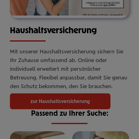
Haus­halts­ver­si­che­rung
Mit unserer Haushaltsversicherung sichern Sie
Ihr Zuhause umfassend ab. Online oder
individuell erweitert mit persönlicher
Betreuung. Flexibel anpassbar, damit Sie genau
den Schutz bekommen, den Sie brauchen.
zur Haushaltsversicherung
Passend zu Ihrer Suche: