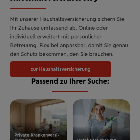
Mit unserer Haushaltsversicherung sichern Sie
Ihr Zuhause umfassend ab. Online oder
individuell erweitert mit persönlicher
Betreuung. Flexibel anpassbar, damit Sie genau
den Schutz bekommen, den Sie brauchen.
zur Haushaltsversicherung
Passend zu Ihrer Suche:
Private Kran­ken­­­ver­si­