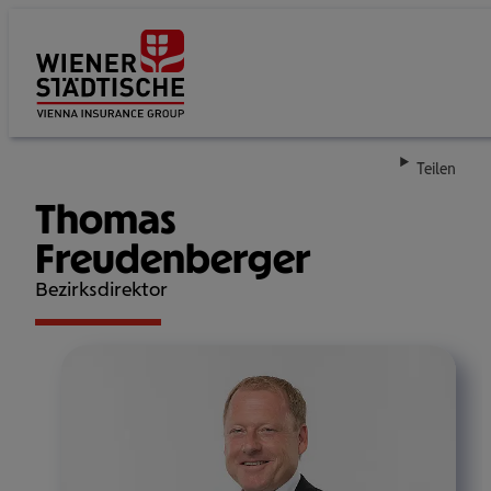
Su
Teilen
Thomas
Freudenberger
Bezirksdirektor