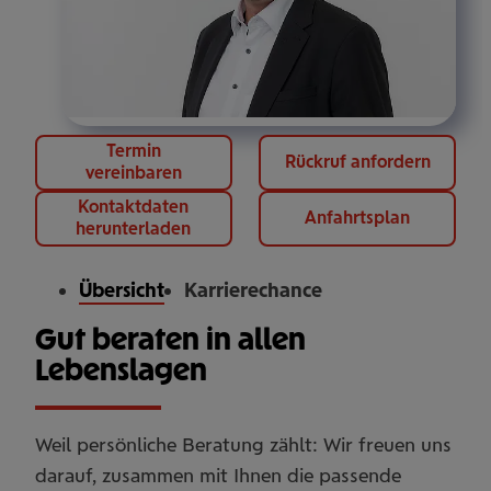
Termin
Rückruf anfordern
vereinbaren
Kontaktdaten
Anfahrtsplan
herunterladen
Übersicht
Karrierechance
Gut beraten in allen
Lebenslagen
Weil persönliche Beratung zählt: Wir freuen uns
darauf, zusammen mit Ihnen die passende