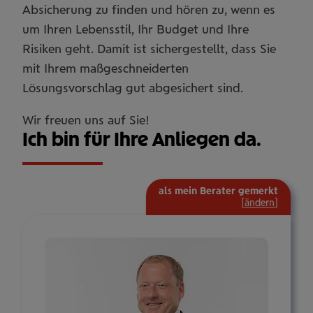
Absicherung zu finden und hören zu, wenn es
um Ihren Lebensstil, Ihr Budget und Ihre
Risiken geht. Damit ist sichergestellt, dass Sie
mit Ihrem maßgeschneiderten
Lösungsvorschlag gut abgesichert sind.
Wir freuen uns auf Sie!
Ich bin für Ihre Anliegen da.
als mein Berater gemerkt
[
ändern
]