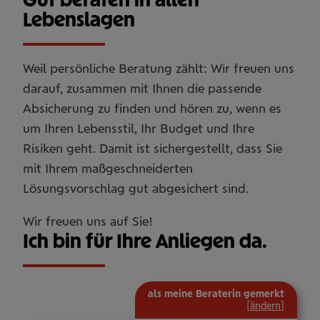
Lebenslagen
Weil persönliche Beratung zählt: Wir freuen uns
darauf, zusammen mit Ihnen die passende
Absicherung zu finden und hören zu, wenn es
um Ihren Lebensstil, Ihr Budget und Ihre
Risiken geht. Damit ist sichergestellt, dass Sie
mit Ihrem maßgeschneiderten
Lösungsvorschlag gut abgesichert sind.
Wir freuen uns auf Sie!
Ich bin für Ihre Anliegen da.
als meine Beraterin gemerkt
[
ändern
]