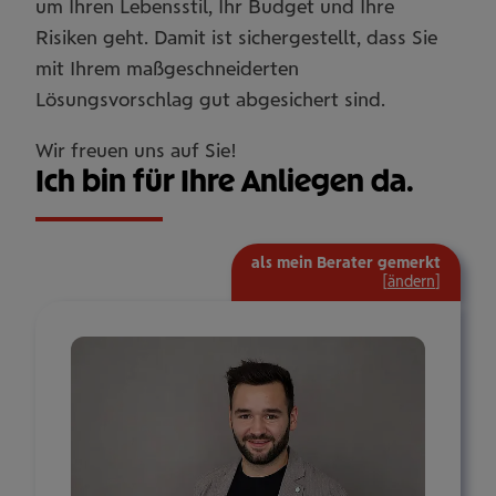
um Ihren Lebensstil, Ihr Budget und Ihre
Risiken geht. Damit ist sichergestellt, dass Sie
mit Ihrem maßgeschneiderten
Lösungsvorschlag gut abgesichert sind.
Wir freuen uns auf Sie!
Ich bin für Ihre Anliegen da.
als mein Berater gemerkt
[
ändern
]