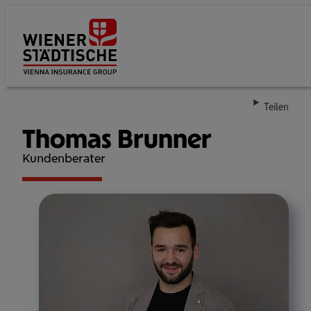
Su
Teilen
Thomas Brunner
Kundenberater