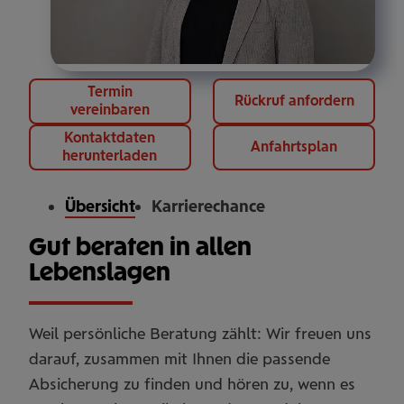
Termin
Rückruf anfordern
vereinbaren
Kontaktdaten
Anfahrtsplan
herunterladen
Übersicht
Karrierechance
Gut beraten in allen
Lebenslagen
Weil persönliche Beratung zählt: Wir freuen uns
darauf, zusammen mit Ihnen die passende
Absicherung zu finden und hören zu, wenn es