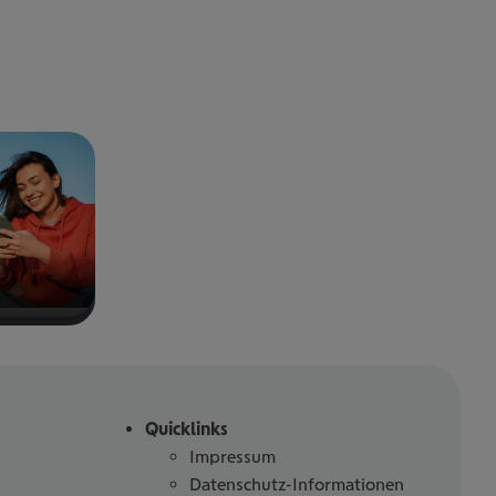
Quicklinks
Impressum
Datenschutz-Informationen