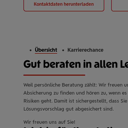
Kontaktdaten herunterladen
Übersicht
Karrierechance
Gut beraten in allen 
Weil persönliche Beratung zählt: Wir freuen 
Absicherung zu finden und hören zu, wenn es 
Risiken geht. Damit ist sichergestellt, dass 
Lösungsvorschlag gut abgesichert sind.
Wir freuen uns auf Sie!