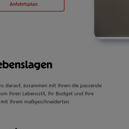
Anfahrtsplan
Lebenslagen
uns darauf, zusammen mit Ihnen die passende
um Ihren Lebensstil, Ihr Budget und Ihre
Sie mit Ihrem maßgeschneiderten