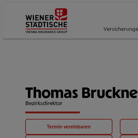
Versicherung
Thomas Bruckne
Bezirksdirektor
Termin vereinbaren