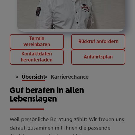
Termin
Rückruf anfordern
vereinbaren
Kontaktdaten
Anfahrtsplan
herunterladen
Übersicht
Karrierechance
Gut beraten in allen
Lebenslagen
Weil persönliche Beratung zählt: Wir freuen uns
darauf, zusammen mit Ihnen die passende