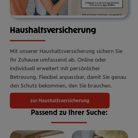
Haus­halts­ver­si­che­rung
Mit unserer Haushaltsversicherung sichern Sie
Ihr Zuhause umfassend ab. Online oder
individuell erweitert mit persönlicher
Betreuung. Flexibel anpassbar, damit Sie genau
den Schutz bekommen, den Sie brauchen.
zur Haushaltsversicherung
Passend zu Ihrer Suche: