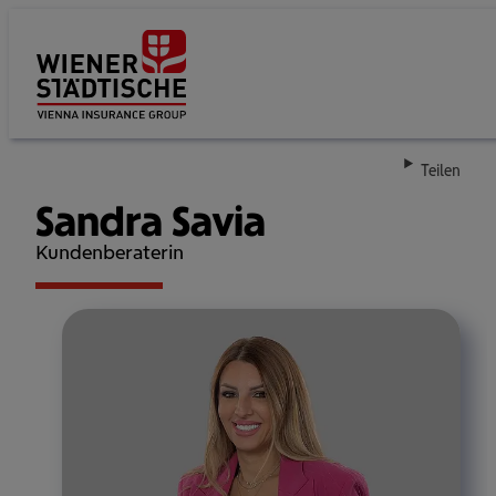
Su
Teilen
Sandra Savia
Kundenberaterin