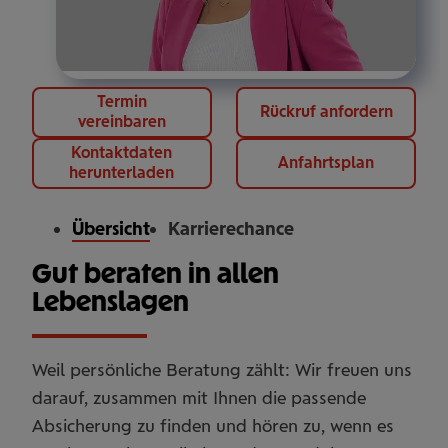
Termin
Rückruf anfordern
vereinbaren
Kontaktdaten
Anfahrtsplan
herunterladen
Übersicht
Karrierechance
Gut beraten in allen
Lebenslagen
Weil persönliche Beratung zählt: Wir freuen uns
darauf, zusammen mit Ihnen die passende
Absicherung zu finden und hören zu, wenn es