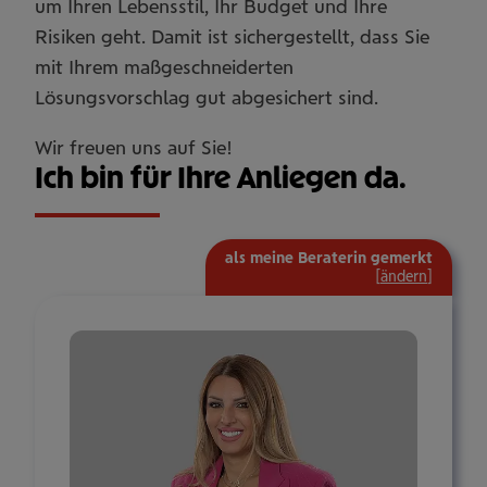
um Ihren Lebensstil, Ihr Budget und Ihre
Risiken geht. Damit ist sichergestellt, dass Sie
mit Ihrem maßgeschneiderten
Lösungsvorschlag gut abgesichert sind.
Wir freuen uns auf Sie!
Ich bin für Ihre Anliegen da.
als meine Beraterin gemerkt
[
ändern
]