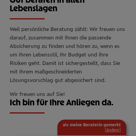
Lebenslagen
Weil persönliche Beratung zählt: Wir freuen uns
darauf, zusammen mit Ihnen die passende
Absicherung zu finden und hören zu, wenn es
um Ihren Lebensstil, Ihr Budget und Ihre
Risiken geht. Damit ist sichergestellt, dass Sie
mit Ihrem maßgeschneiderten
Lösungsvorschlag gut abgesichert sind.
Wir freuen uns auf Sie!
Ich bin für Ihre Anliegen da.
als meine Beraterin gemerkt
[
ändern
]